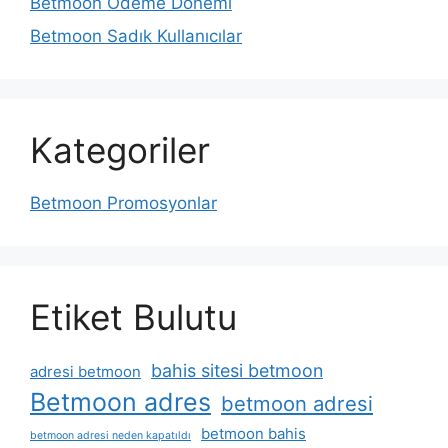
Betmoon Ödeme Dönemi
Betmoon Sadık Kullanıcılar
Kategoriler
Betmoon Promosyonlar
Etiket Bulutu
bahis sitesi betmoon
adresi betmoon
Betmoon adres
betmoon adresi
betmoon bahis
betmoon adresi neden kapatıldı