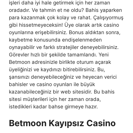
işleri daha iyi hale getirmek için her zaman
oradadır. Ve tahmin et ne oldu? Bahis yaparken
para kazanmak çok kolay ve rahat. Çalışıyormuş
gibi hissetmeyeceksin! Üye olarak artık casino
oyunlarına erişebilirsiniz. Bonus aldıktan sonra,
kaybetme konusunda endişelenmeden
oynayabilir ve farklı stratejiler deneyebilirsiniz.
Görevler hızlı bir şekilde tamamlandı. Yeni
Betmoon adresinizle birlikte oturum açarak
üyeliğinizi ve kaydınızı bitirebilirsiniz. Bu,
şansınızı deneyebileceğiniz ve heyecan verici
bahisler ve casino oyunları ile büyük
kazanabileceğiniz bir web sitesidir. Bu bahis
sitesi müşterileri için her zaman orada,
istedikleri kadar bahse girmeye hazır.
Betmoon Kayıpsız Casino