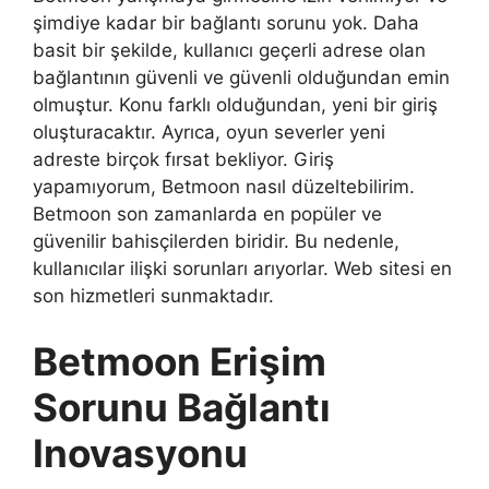
şimdiye kadar bir bağlantı sorunu yok. Daha
basit bir şekilde, kullanıcı geçerli adrese olan
bağlantının güvenli ve güvenli olduğundan emin
olmuştur. Konu farklı olduğundan, yeni bir giriş
oluşturacaktır. Ayrıca, oyun severler yeni
adreste birçok fırsat bekliyor. Giriş
yapamıyorum, Betmoon nasıl düzeltebilirim.
Betmoon son zamanlarda en popüler ve
güvenilir bahisçilerden biridir. Bu nedenle,
kullanıcılar ilişki sorunları arıyorlar. Web sitesi en
son hizmetleri sunmaktadır.
Betmoon Erişim
Sorunu Bağlantı
Inovasyonu