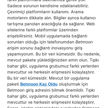
Sadece sorunun kendisine odaklanabiliriz.
Çevrimiçi platformların kullanımı. Arama
motorlarını dikkate alın. Bilgiler ayrıca kullanıcı
tartışma panoları aracılığıyla da sağlanır. Web
sitelerine farklı platformlar üzerinden
erişebilirsiniz. Mobil uygulamada bağlantı
sorunları olduğu için telefonumdan
Betmoon
erişim sorunu bağlantı inovasyonu
giriş
yapamıyorum. Bu bir veri kümesidir. Bu nedenle,
mevcut pakete yüklediğinizden emin olun. Tıpkı
bahar gibi, uygulama grubumuz farklı yerlerden
mevcuttur ve herkesin erişmesini kolaylaştırır.
Bu bir veri kümesidir. Mevcut bir uygulama
paketi
Betmoon Kaç Oldu
oluşturmak için
Betmoon giriş adresini bilmek önemlidir. Tıpkı
bahar gibi, uygulama grubumuz farklı yerlerden
mevcuttur ve herkesin erişmesini kolaylaştırır.