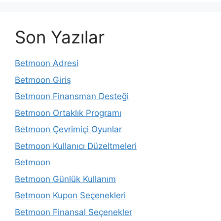
Son Yazılar
Betmoon Adresi
Betmoon Giriş
Betmoon Finansman Desteği
Betmoon Ortaklık Programı
Betmoon Çevrimiçi Oyunlar
Betmoon Kullanıcı Düzeltmeleri
Betmoon
Betmoon Günlük Kullanım
Betmoon Kupon Seçenekleri
Betmoon Finansal Seçenekler