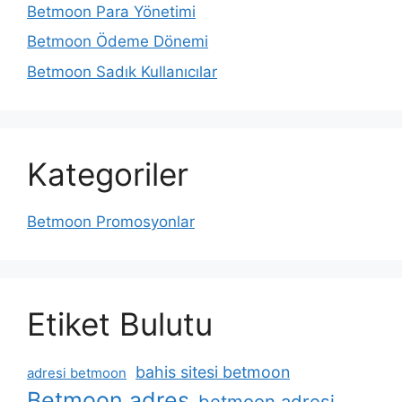
Betmoon Para Yönetimi
Betmoon Ödeme Dönemi
Betmoon Sadık Kullanıcılar
Kategoriler
Betmoon Promosyonlar
Etiket Bulutu
bahis sitesi betmoon
adresi betmoon
Betmoon adres
betmoon adresi