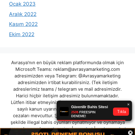
Ocak 2023
Aralık 2022
Kasım 2022
Ekim 2022
Avrasya'nın en büyük reklam platformunda olmak için
Microsoft Teams:
reklam@avrasyamarketing.com
adresimizden veya Telegram: @Avrasyamarketing
adresimizden irtibat kurabilirsiniz. (Tek iletişim
adreslerimiz teams / telegram ve mail adresimizdir.
Harici hiçbir iletişim adresimiz bulunmamaktadır.
Lütfen itibar etmeyiniz.) Türkiye yasalarına göre 7258
sayılı kanun uyarınca yasa dışı bahis oynamanın
cezaları mevcuttur. Şu an bulunduğunuz site hiç bir
şekilde illegal bahis oyunları oynatmıyor ve oynamaya
aracı olmuyordur.
netxcasino
|
gamabet
|
underoverbet
×