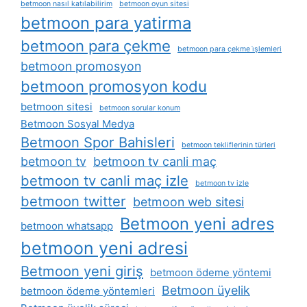
betmoon nasıl katılabilirim
betmoon oyun sitesi
betmoon para yatirma
betmoon para çekme
betmoon para çekme i̇şlemleri
betmoon promosyon
betmoon promosyon kodu
betmoon sitesi
betmoon sorular konum
Betmoon Sosyal Medya
Betmoon Spor Bahisleri
betmoon tekliflerinin türleri
betmoon tv
betmoon tv canli maç
betmoon tv canli maç izle
betmoon tv izle
betmoon twitter
betmoon web sitesi
Betmoon yeni adres
betmoon whatsapp
betmoon yeni adresi
Betmoon yeni giriş
betmoon ödeme yöntemi
Betmoon üyelik
betmoon ödeme yöntemleri