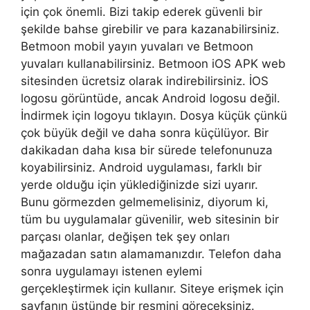
için çok önemli. Bizi takip ederek güvenli bir
şekilde bahse girebilir ve para kazanabilirsiniz.
Betmoon mobil yayın yuvaları ve Betmoon
yuvaları kullanabilirsiniz. Betmoon iOS APK web
sitesinden ücretsiz olarak indirebilirsiniz. İOS
logosu görüntüde, ancak Android logosu değil.
İndirmek için logoyu tıklayın. Dosya küçük çünkü
çok büyük değil ve daha sonra küçülüyor. Bir
dakikadan daha kısa bir sürede telefonunuza
koyabilirsiniz. Android uygulaması, farklı bir
yerde olduğu için yüklediğinizde sizi uyarır.
Bunu görmezden gelmemelisiniz, diyorum ki,
tüm bu uygulamalar güvenilir, web sitesinin bir
parçası olanlar, değişen tek şey onları
mağazadan satın alamamanızdır. Telefon daha
sonra uygulamayı istenen eylemi
gerçekleştirmek için kullanır. Siteye erişmek için
sayfanın üstünde bir resmini göreceksiniz.