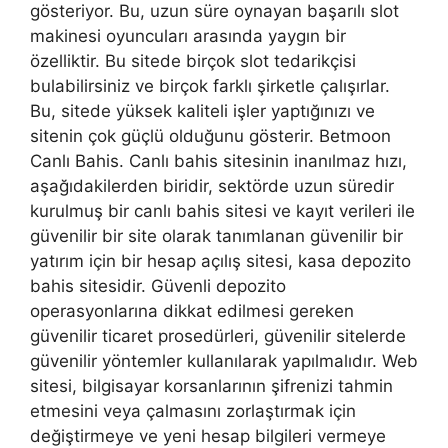
gösteriyor. Bu, uzun süre oynayan başarılı slot
makinesi oyuncuları arasında yaygın bir
özelliktir. Bu sitede birçok slot tedarikçisi
bulabilirsiniz ve birçok farklı şirketle çalışırlar.
Bu, sitede yüksek kaliteli işler yaptığınızı ve
sitenin çok güçlü olduğunu gösterir. Betmoon
Canlı Bahis. Canlı bahis sitesinin inanılmaz hızı,
aşağıdakilerden biridir, sektörde uzun süredir
kurulmuş bir canlı bahis sitesi ve kayıt verileri ile
güvenilir bir site olarak tanımlanan güvenilir bir
yatırım için bir hesap açılış sitesi, kasa depozito
bahis sitesidir. Güvenli depozito
operasyonlarına dikkat edilmesi gereken
güvenilir ticaret prosedürleri, güvenilir sitelerde
güvenilir yöntemler kullanılarak yapılmalıdır. Web
sitesi, bilgisayar korsanlarının şifrenizi tahmin
etmesini veya çalmasını zorlaştırmak için
değiştirmeye ve yeni hesap bilgileri vermeye