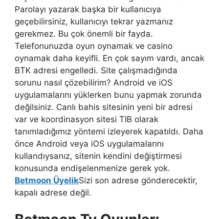
Parolayı yazarak başka bir kullanıcıya
geçebilirsiniz, kullanıcıyı tekrar yazmanız
gerekmez. Bu çok önemli bir fayda.
Telefonunuzda oyun oynamak ve casino
oynamak daha keyifli. En çok sayım vardı, ancak
BTK adresi engelledi. Site çalışmadığında
sorunu nasıl çözebilirim? Android ve iOS
uygulamalarını yüklerken bunu yapmak zorunda
değilsiniz. Canlı bahis sitesinin yeni bir adresi
var ve koordinasyon sitesi TIB olarak
tanımladığımız yöntemi izleyerek kapatıldı. Daha
önce Android veya iOS uygulamalarını
kullandıysanız, sitenin kendini değiştirmesi
konusunda endişelenmenize gerek yok.
Betmoon Üyelik
Sizi son adrese gönderecektir,
kapalı adrese değil.