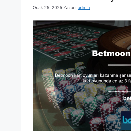
Ocak 25, 2025
Yazarı:
admin