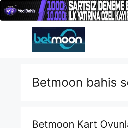
İçeriğe
atla
Betmoon bahis s
Betmoon Kart Oyunl