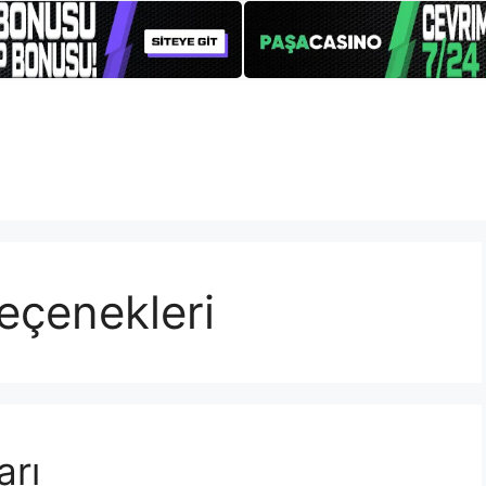
eçenekleri
arı