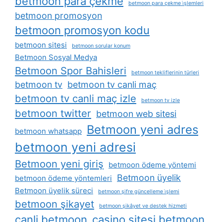
betmoon para çekme
betmoon para çekme i̇şlemleri
betmoon promosyon
betmoon promosyon kodu
betmoon sitesi
betmoon sorular konum
Betmoon Sosyal Medya
Betmoon Spor Bahisleri
betmoon tekliflerinin türleri
betmoon tv
betmoon tv canli maç
betmoon tv canli maç izle
betmoon tv izle
betmoon twitter
betmoon web sitesi
Betmoon yeni adres
betmoon whatsapp
betmoon yeni adresi
Betmoon yeni giriş
betmoon ödeme yöntemi
Betmoon üyelik
betmoon ödeme yöntemleri
Betmoon üyelik süreci
betmoon şifre güncelleme i̇şlemi
betmoon şikayet
betmoon şikâyet ve destek hizmeti
canli betmoon
casino sitesi betmoon