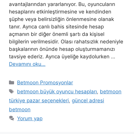
avantajlarından yararlanıyor. Bu, oyuncuların
hesaplarını etkinleştirmesine ve kendinden
şüphe veya belirsizliğin önlenmesine olanak
tanır. Ayrıca canlı bahis sitesinde hesap
açmanın bir diğer önemli şartı da kişisel
bilgilerin verilmesidir. Olası rahatsızlık nedeniyle
başkalarının önünde hesap oluşturmamanızı
tavsiye ederiz. Ayrıca üyeliğe kaydolurken …
Devamını oku…
Kategoriler
Betmoon Promosyonlar
Etiketler
betmoon büyük oyuncu hesapları
,
betmoon
türkiye pazar seçenekleri
,
güncel adresi
betmoon
Yorum yap