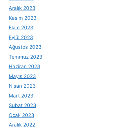
Aralık 2023
Kasım 2023
Ekim 2023
Eylül 2023
Ağustos 2023
Temmuz 2023
Haziran 2023
Mayıs 2023
Nisan 2023
Mart 2023
Şubat 2023
Ocak 2023
Aralık 2022