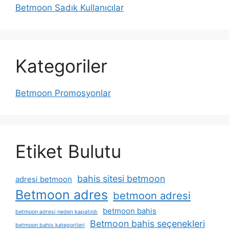
Betmoon Sadık Kullanıcılar
Kategoriler
Betmoon Promosyonlar
Etiket Bulutu
bahis sitesi betmoon
adresi betmoon
Betmoon adres
betmoon adresi
betmoon bahis
betmoon adresi neden kapatıldı
Betmoon bahis seçenekleri
betmoon bahis kategorileri