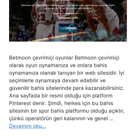
Betmoon çevrimiçi oyunlar Betmoon çevrimiçi
olarak oyun oynamanıza ve onlara bahis
oynamanıza olanak tanıyan bir web sitesidir. İyi
seçimlerle oynamaya devam edebilir ve
güvenilir bahis sitelerinde para kazanabilirsiniz.
Ana sayfada bir resmi olduğu için platform
Pinterest denir. Şimdi, herkes için bu bahis
sitesinin bir spor bahis platformu olduğu açıktır,
çünkü operatörün geri kalanının ve genel …
Devamını oku…