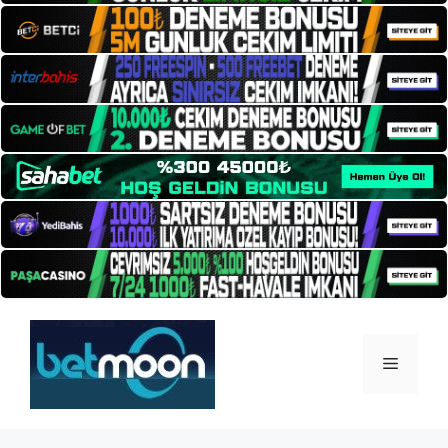
İçeriğe
atla
Menü