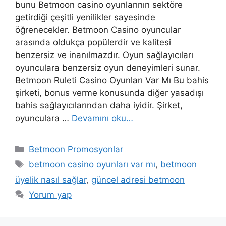
bunu Betmoon casino oyunlarının sektöre
getirdiği çeşitli yenilikler sayesinde
öğrenecekler. Betmoon Casino oyuncular
arasında oldukça popülerdir ve kalitesi
benzersiz ve inanılmazdır. Oyun sağlayıcıları
oyunculara benzersiz oyun deneyimleri sunar.
Betmoon Ruleti Casino Oyunları Var Mı Bu bahis
şirketi, bonus verme konusunda diğer yasadışı
bahis sağlayıcılarından daha iyidir. Şirket,
oyunculara …
Devamını oku…
Kategoriler
Betmoon Promosyonlar
Etiketler
betmoon casino oyunları var mı
,
betmoon
üyelik nasıl sağlar
,
güncel adresi betmoon
Yorum yap