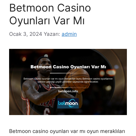
Betmoon Casino
Oyunları Var Mı
Ocak 3, 2024
Yazarı:
admin
Betmoon casino oyunları var mı oyun meraklıları