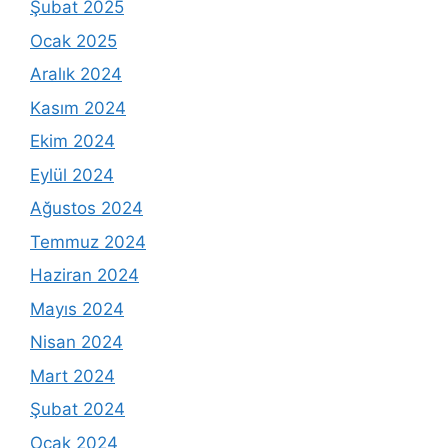
Şubat 2025
Ocak 2025
Aralık 2024
Kasım 2024
Ekim 2024
Eylül 2024
Ağustos 2024
Temmuz 2024
Haziran 2024
Mayıs 2024
Nisan 2024
Mart 2024
Şubat 2024
Ocak 2024