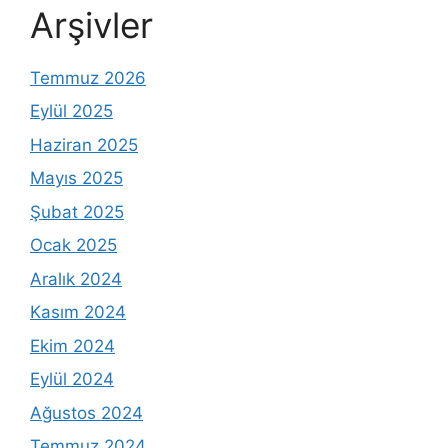
Arşivler
Temmuz 2026
Eylül 2025
Haziran 2025
Mayıs 2025
Şubat 2025
Ocak 2025
Aralık 2024
Kasım 2024
Ekim 2024
Eylül 2024
Ağustos 2024
Temmuz 2024