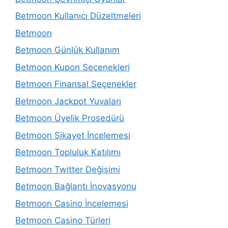
Betmoon Kullanıcı Düzeltmeleri
Betmoon
Betmoon Günlük Kullanım
Betmoon Kupon Seçenekleri
Betmoon Finansal Seçenekler
Betmoon Jackpot Yuvaları
Betmoon Üyelik Prosedürü
Betmoon Şikayet İncelemesi
Betmoon Topluluk Katılımı
Betmoon Twitter Değişimi
Betmoon Bağlantı İnovasyonu
Betmoon Casino İncelemesi
Betmoon Casino Türleri