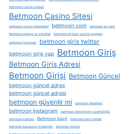
betmoon casino siteleri
Betmoon Casino Sitesi
betmoon com
betmoon casino ödemeleri
betmoon ek süre
betmoon endişe ve sorunlar
betmoon en karlı casino oyunları
betmoon giris twitter
betmoon forumları
Betmoon Giriş
betmoon giris yap
Betmoon Giriş Adresi
Betmoon Girişi
Betmoon Güncel
betmoon güncel adres
betmoon güncel adresi
betmoon güvenlir mi
betmoon hedefleri
betmoon instagram
betmoon i̇letişiminin güvenilirliği
Betmoon kayıt
betmoon kalitesi
betmoon kayıt olmak
betmoon kazanma stratejileri
betmoon konum