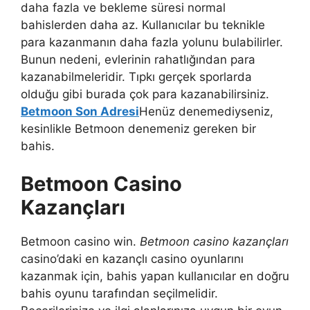
daha fazla ve bekleme süresi normal
bahislerden daha az. Kullanıcılar bu teknikle
para kazanmanın daha fazla yolunu bulabilirler.
Bunun nedeni, evlerinin rahatlığından para
kazanabilmeleridir. Tıpkı gerçek sporlarda
olduğu gibi burada çok para kazanabilirsiniz.
Betmoon Son Adresi
Henüz denemediyseniz,
kesinlikle Betmoon denemeniz gereken bir
bahis.
Betmoon Casino
Kazançları
Betmoon casino win.
Betmoon casino kazançları
casino’daki en kazançlı casino oyunlarını
kazanmak için, bahis yapan kullanıcılar en doğru
bahis oyunu tarafından seçilmelidir.