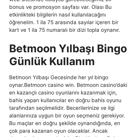
bonus ve promosyon sayfası var. Olası Bu
etkinlikteki bilgilerin nasıl kullanılacağını
öğrenelim. 1 ila 75 arasında sayılar içeren bir
kart ve 1 ila 75 numaralı bir dizi topla oynanır.
Betmoon Yılbaşı Bingo
Günlük Kullanım
Betmoon Yılbaşı Gecesinde her yıl bingo
oynar.Betmoon casino win. Betmoon casino’daki
en kazançlı casino oyunlarını kazanmak için,
bahis yapan kullanıcılar en doğru bahis oyunu
tarafından seçilmelidir. Becerilerinize ve ilgi
alanlarınıza uygun bir oyun seçmeniz gerekiyor.
Bu maçlar en doğru şekilde oynandığında, en
çok para kazanan oyun olacaklar. Ancak