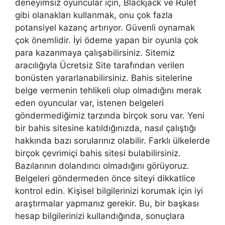
deneyimsiz oyuncular için, Blackjack ve Rulet
gibi olanakları kullanmak, onu çok fazla
potansiyel kazanç artırıyor. Güvenli oynamak
çok önemlidir. İyi ödeme yapan bir oyunla çok
para kazanmaya çalışabilirsiniz. Sitemiz
aracılığıyla Ücretsiz Site tarafından verilen
bonüsten yararlanabilirsiniz. Bahis sitelerine
belge vermenin tehlikeli olup olmadığını merak
eden oyuncular var, istenen belgeleri
göndermediğimiz tarzında birçok soru var. Yeni
bir bahis sitesine katıldığınızda, nasıl çalıştığı
hakkında bazı sorularınız olabilir. Farklı ülkelerde
birçok çevrimiçi bahis sitesi bulabilirsiniz.
Bazılarının dolandırıcı olmadığını görüyoruz.
Belgeleri göndermeden önce siteyi dikkatlice
kontrol edin. Kişisel bilgilerinizi korumak için iyi
araştırmalar yapmanız gerekir. Bu, bir başkası
hesap bilgilerinizi kullandığında, sonuçlara