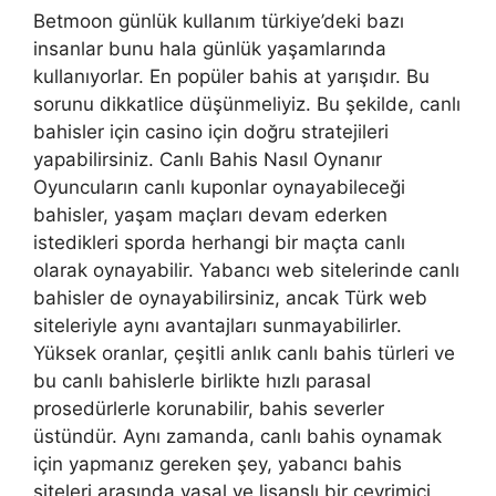
Betmoon günlük kullanım türkiye’deki bazı
insanlar bunu hala günlük yaşamlarında
kullanıyorlar. En popüler bahis at yarışıdır. Bu
sorunu dikkatlice düşünmeliyiz. Bu şekilde, canlı
bahisler için casino için doğru stratejileri
yapabilirsiniz. Canlı Bahis Nasıl Oynanır
Oyuncuların canlı kuponlar oynayabileceği
bahisler, yaşam maçları devam ederken
istedikleri sporda herhangi bir maçta canlı
olarak oynayabilir. Yabancı web sitelerinde canlı
bahisler de oynayabilirsiniz, ancak Türk web
siteleriyle aynı avantajları sunmayabilirler.
Yüksek oranlar, çeşitli anlık canlı bahis türleri ve
bu canlı bahislerle birlikte hızlı parasal
prosedürlerle korunabilir, bahis severler
üstündür. Aynı zamanda, canlı bahis oynamak
için yapmanız gereken şey, yabancı bahis
siteleri arasında yasal ve lisanslı bir çevrimiçi