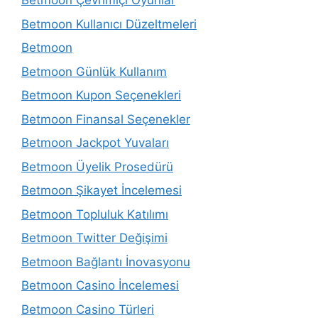
Betmoon Çevrimiçi Oyunlar
Betmoon Kullanıcı Düzeltmeleri
Betmoon
Betmoon Günlük Kullanım
Betmoon Kupon Seçenekleri
Betmoon Finansal Seçenekler
Betmoon Jackpot Yuvaları
Betmoon Üyelik Prosedürü
Betmoon Şikayet İncelemesi
Betmoon Topluluk Katılımı
Betmoon Twitter Değişimi
Betmoon Bağlantı İnovasyonu
Betmoon Casino İncelemesi
Betmoon Casino Türleri