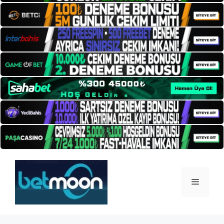
İçeriğe
atla
Menü