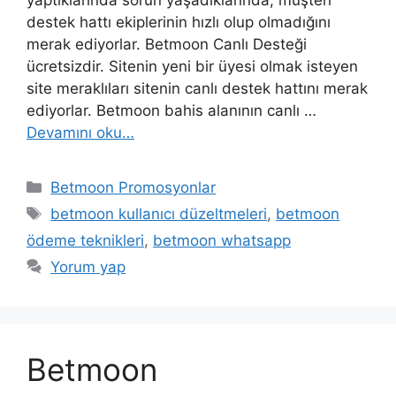
destek hattı ekiplerinin hızlı olup olmadığını
merak ediyorlar. Betmoon Canlı Desteği
ücretsizdir. Sitenin yeni bir üyesi olmak isteyen
site meraklıları sitenin canlı destek hattını merak
ediyorlar. Betmoon bahis alanının canlı …
Devamını oku…
Kategoriler
Betmoon Promosyonlar
Etiketler
betmoon kullanıcı düzeltmeleri
,
betmoon
ödeme teknikleri
,
betmoon whatsapp
Yorum yap
Betmoon