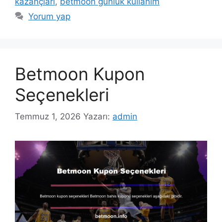
kazançları
,
betmoon günlük kullanım
Yorum yap
Betmoon Kupon
Seçenekleri
Temmuz 1, 2026
Yazarı:
admin