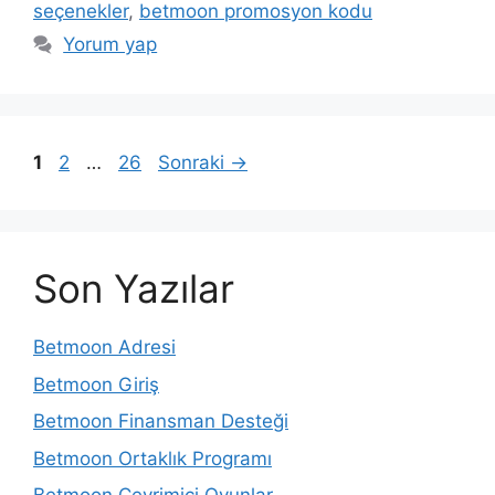
seçenekler
,
betmoon promosyon kodu
Yorum yap
Yazı
Sayfa
Sayfa
Sayfa
1
2
…
26
Sonraki
→
dolaşımı
Son Yazılar
Betmoon Adresi
Betmoon Giriş
Betmoon Finansman Desteği
Betmoon Ortaklık Programı