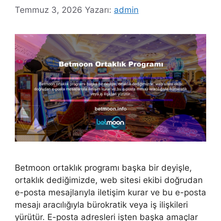
Temmuz 3, 2026
Yazarı:
admin
Betmoon ortaklık programı başka bir deyişle,
ortaklık dediğimizde, web sitesi ekibi doğrudan
e-posta mesajlarıyla iletişim kurar ve bu e-posta
mesajı aracılığıyla bürokratik veya iş ilişkileri
yürütür. E-posta adresleri işten başka amaçlar