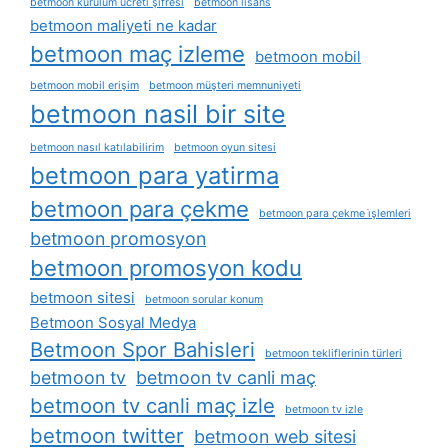
betmoon kurulum ücreti şifresi
betmoon lisans
betmoon maliyeti ne kadar
betmoon maç izleme
betmoon mobil
betmoon mobil erişim
betmoon müşteri memnuniyeti
betmoon nasil bir site
betmoon nasıl katılabilirim
betmoon oyun sitesi
betmoon para yatirma
betmoon para çekme
betmoon para çekme i̇şlemleri
betmoon promosyon
betmoon promosyon kodu
betmoon sitesi
betmoon sorular konum
Betmoon Sosyal Medya
Betmoon Spor Bahisleri
betmoon tekliflerinin türleri
betmoon tv
betmoon tv canli maç
betmoon tv canli maç izle
betmoon tv izle
betmoon twitter
betmoon web sitesi