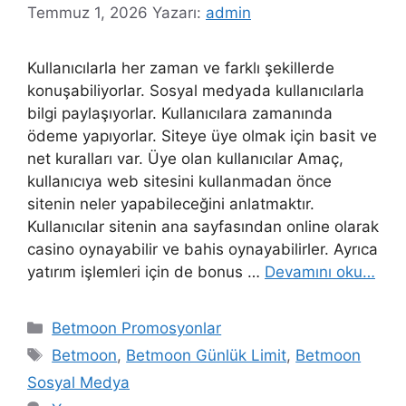
Temmuz 1, 2026
Yazarı:
admin
Kullanıcılarla her zaman ve farklı şekillerde
konuşabiliyorlar. Sosyal medyada kullanıcılarla
bilgi paylaşıyorlar. Kullanıcılara zamanında
ödeme yapıyorlar. Siteye üye olmak için basit ve
net kuralları var. Üye olan kullanıcılar Amaç,
kullanıcıya web sitesini kullanmadan önce
sitenin neler yapabileceğini anlatmaktır.
Kullanıcılar sitenin ana sayfasından online olarak
casino oynayabilir ve bahis oynayabilirler. Ayrıca
yatırım işlemleri için de bonus …
Devamını oku…
Kategoriler
Betmoon Promosyonlar
Etiketler
Betmoon
,
Betmoon Günlük Limit
,
Betmoon
Sosyal Medya