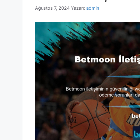
Ağustos 7, 2024
Yazarı:
admin