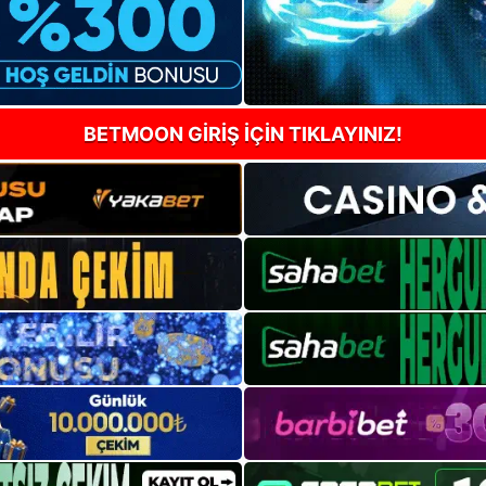
BETMOON GİRİŞ İÇİN TIKLAYINIZ!