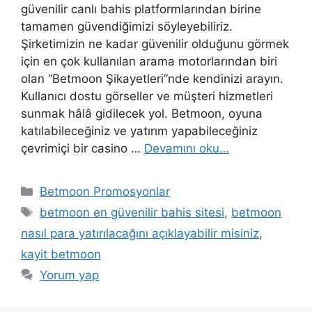
güvenilir canlı bahis platformlarından birine
tamamen güvendiğimizi söyleyebiliriz.
Şirketimizin ne kadar güvenilir olduğunu görmek
için en çok kullanılan arama motorlarından biri
olan “Betmoon Şikayetleri”nde kendinizi arayın.
Kullanıcı dostu görseller ve müşteri hizmetleri
sunmak hâlâ gidilecek yol. Betmoon, oyuna
katılabileceğiniz ve yatırım yapabileceğiniz
çevrimiçi bir casino …
Devamını oku…
Kategoriler
Betmoon Promosyonlar
Etiketler
betmoon en güvenilir bahis sitesi
,
betmoon
nasıl para yatırılacağını açıklayabilir misiniz
,
kayit betmoon
Yorum yap