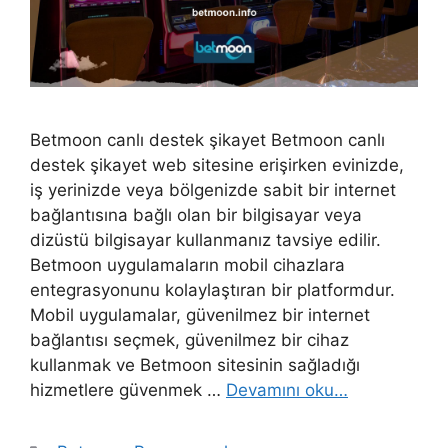
Betmoon canlı destek şikayet Betmoon canlı
destek şikayet web sitesine erişirken evinizde,
iş yerinizde veya bölgenizde sabit bir internet
bağlantısına bağlı olan bir bilgisayar veya
dizüstü bilgisayar kullanmanız tavsiye edilir.
Betmoon uygulamaların mobil cihazlara
entegrasyonunu kolaylaştıran bir platformdur.
Mobil uygulamalar, güvenilmez bir internet
bağlantısı seçmek, güvenilmez bir cihaz
kullanmak ve Betmoon sitesinin sağladığı
hizmetlere güvenmek …
Devamını oku…