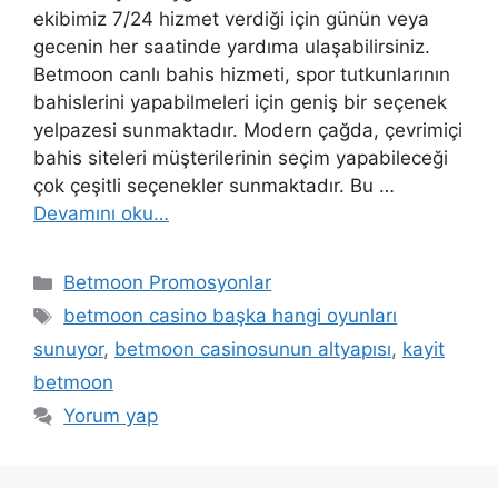
ekibimiz 7/24 hizmet verdiği için günün veya
gecenin her saatinde yardıma ulaşabilirsiniz.
Betmoon canlı bahis hizmeti, spor tutkunlarının
bahislerini yapabilmeleri için geniş bir seçenek
yelpazesi sunmaktadır. Modern çağda, çevrimiçi
bahis siteleri müşterilerinin seçim yapabileceği
çok çeşitli seçenekler sunmaktadır. Bu …
Devamını oku…
Kategoriler
Betmoon Promosyonlar
Etiketler
betmoon casino başka hangi oyunları
sunuyor
,
betmoon casinosunun altyapısı
,
kayit
betmoon
Yorum yap