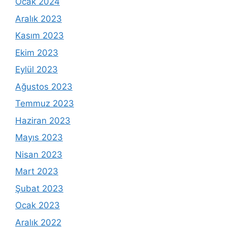
Ocak 2024
Aralık 2023
Kasım 2023
Ekim 2023
Eylül 2023
Ağustos 2023
Temmuz 2023
Haziran 2023
Mayıs 2023
Nisan 2023
Mart 2023
Şubat 2023
Ocak 2023
Aralık 2022