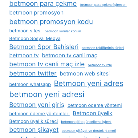
betmoon para çekme
betmoon para çekme i̇şlemleri
betmoon promosyon
betmoon promosyon kodu
betmoon sitesi
betmoon sorular konum
Betmoon Sosyal Medya
Betmoon Spor Bahisleri
betmoon tekliflerinin türleri
betmoon tv
betmoon tv canli maç
betmoon tv canli maç izle
betmoon tv izle
betmoon twitter
betmoon web sitesi
Betmoon yeni adres
betmoon whatsapp
betmoon yeni adresi
Betmoon yeni giriş
betmoon ödeme yöntemi
Betmoon üyelik
betmoon ödeme yöntemleri
Betmoon üyelik süreci
betmoon şifre güncelleme i̇şlemi
betmoon şikayet
betmoon şikâyet ve destek hizmeti