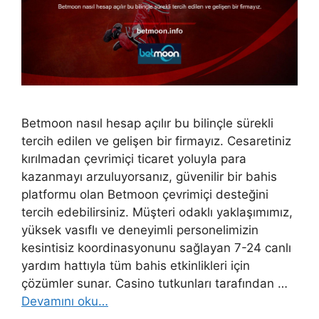
Betmoon nasıl hesap açılır bu bilinçle sürekli
tercih edilen ve gelişen bir firmayız. Cesaretiniz
kırılmadan çevrimiçi ticaret yoluyla para
kazanmayı arzuluyorsanız, güvenilir bir bahis
platformu olan Betmoon çevrimiçi desteğini
tercih edebilirsiniz. Müşteri odaklı yaklaşımımız,
yüksek vasıflı ve deneyimli personelimizin
kesintisiz koordinasyonunu sağlayan 7-24 canlı
yardım hattıyla tüm bahis etkinlikleri için
çözümler sunar. Casino tutkunları tarafından …
Devamını oku…