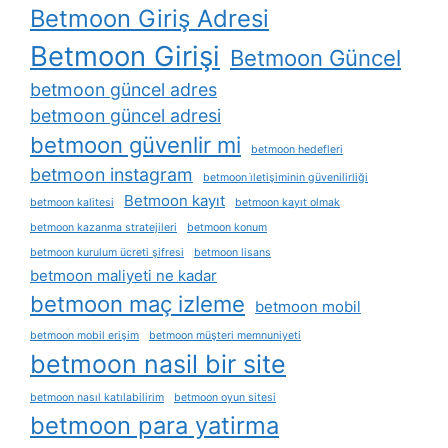
Betmoon Giriş Adresi
Betmoon Girişi
Betmoon Güncel
betmoon güncel adres
betmoon güncel adresi
betmoon güvenlir mi
betmoon hedefleri
betmoon instagram
betmoon i̇letişiminin güvenilirliği
Betmoon kayıt
betmoon kalitesi
betmoon kayıt olmak
betmoon kazanma stratejileri
betmoon konum
betmoon kurulum ücreti şifresi
betmoon lisans
betmoon maliyeti ne kadar
betmoon maç izleme
betmoon mobil
betmoon mobil erişim
betmoon müşteri memnuniyeti
betmoon nasil bir site
betmoon nasıl katılabilirim
betmoon oyun sitesi
betmoon para yatirma