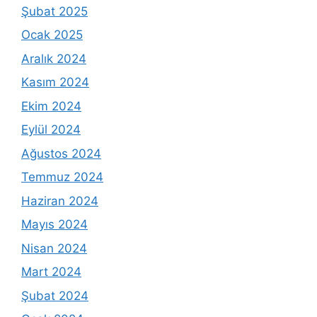
Şubat 2025
Ocak 2025
Aralık 2024
Kasım 2024
Ekim 2024
Eylül 2024
Ağustos 2024
Temmuz 2024
Haziran 2024
Mayıs 2024
Nisan 2024
Mart 2024
Şubat 2024