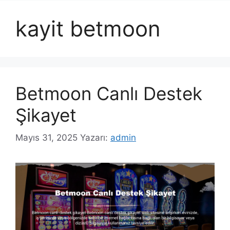
kayit betmoon
Betmoon Canlı Destek
Şikayet
Mayıs 31, 2025
Yazarı:
admin