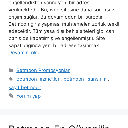
engellendikten sonra yeni bir adres
verilmektedir. Bu, web sitesine daha sorunsuz
erişim sağlar. Bu devam eden bir süreçtir.
Betmoon giriş yapması muhtemelen zorluk teşkil
edecektir. Tüm yasa dışı bahis siteleri gibi canlı
bahis de kapatılmış ve engellenmiştir. Site
kapatıldığında yeni bir adrese taşınmak …
Devamını oku…
Kategoriler
Betmoon Promosyonlar
Etiketler
betmoon hizmetleri
,
betmoon lisanslı mı
,
kayit betmoon
Yorum yap