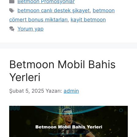
Kategoriler
Betmoon Promosyonlar
Etiketler
betmoon canlı destek şikayet
,
betmoon
cömert bonus miktarları
,
kayit betmoon
Yorum yap
Betmoon Mobil Bahis
Yerleri
Şubat 5, 2025
Yazarı:
admin