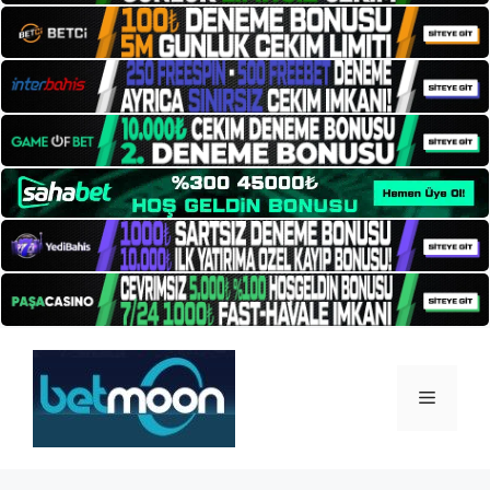
İçeriğe
atla
Menü