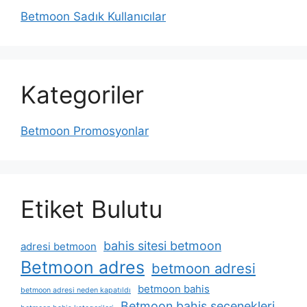
Betmoon Sadık Kullanıcılar
Kategoriler
Betmoon Promosyonlar
Etiket Bulutu
bahis sitesi betmoon
adresi betmoon
Betmoon adres
betmoon adresi
betmoon bahis
betmoon adresi neden kapatıldı
Betmoon bahis seçenekleri