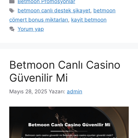
Kategoriler
Betmoon Promosyonlar
Etiketler
betmoon canlı destek şikayet
,
betmoon
cömert bonus miktarları
,
kayit betmoon
Yorum yap
Betmoon Canlı Casino
Güvenilir Mi
Mayıs 28, 2025
Yazarı:
admin