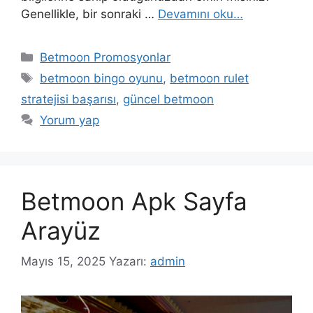
Genellikle, bir sonraki …
Devamını oku…
Kategoriler
Betmoon Promosyonlar
Etiketler
betmoon bingo oyunu
,
betmoon rulet
stratejisi başarısı
,
güncel betmoon
Yorum yap
Betmoon Apk Sayfa
Arayüz
Mayıs 15, 2025
Yazarı:
admin