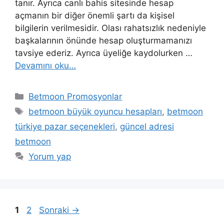
tanır. Ayrıca canlı bahis sitesinde hesap
açmanın bir diğer önemli şartı da kişisel
bilgilerin verilmesidir. Olası rahatsızlık nedeniyle
başkalarının önünde hesap oluşturmamanızı
tavsiye ederiz. Ayrıca üyeliğe kaydolurken …
Devamını oku…
Kategoriler
Betmoon Promosyonlar
Etiketler
betmoon büyük oyuncu hesapları
,
betmoon
türkiye pazar seçenekleri
,
güncel adresi
betmoon
Yorum yap
Yazı
Sayfa
Sayfa
1
2
Sonraki
→
dolaşımı