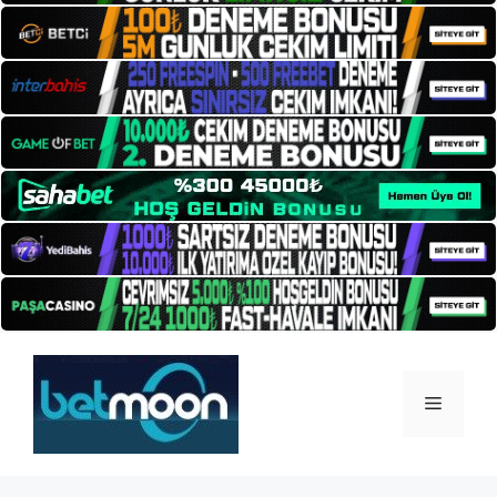
İçeriğe
atla
Menü