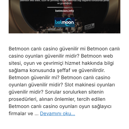
Betmoon canlı casino güvenilir mi Betmoon canlı
casino oyunları güvenilir midir? Betmoon web
sitesi, oyun ve çevrimiçi hizmet hakkında bilgi
sağlama konusunda şeffaf ve güvenilirdir.
Betmoon güvenilir mi? Betmoon canlı casino
oyunları güvenilir midir? Slot makinesi oyunları
güvenilir midir? Sorular sorulurken sitenin
prosedürleri, alınan önlemler, tercih edilen
Betmoon canlı casino oyunları oyun sağlayıcı
firmalar ve …
Devamını oku…