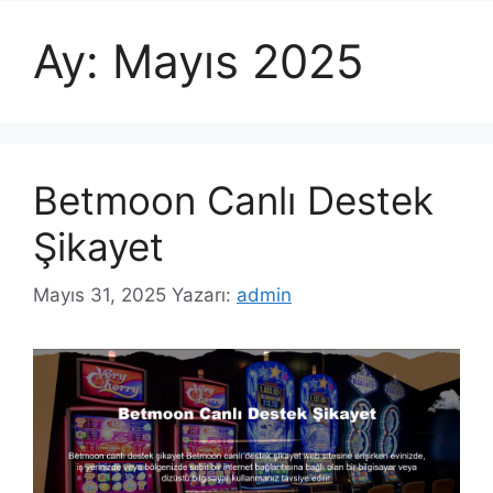
Ay:
Mayıs 2025
Betmoon Canlı Destek
Şikayet
Mayıs 31, 2025
Yazarı:
admin