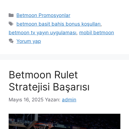
Kategoriler
Betmoon Promosyonlar
Etiketler
betmoon basit bahis bonus koşulları
,
betmoon tv yayın uygulaması
,
mobil betmoon
Yorum yap
Betmoon Rulet
Stratejisi Başarısı
Mayıs 16, 2025
Yazarı:
admin