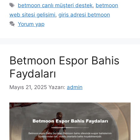
Etiketler
betmoon canlı müşteri destek
,
betmoon
web sitesi gelişimi
,
giris adresi betmoon
Yorum yap
Betmoon Espor Bahis
Faydaları
Mayıs 21, 2025
Yazarı:
admin