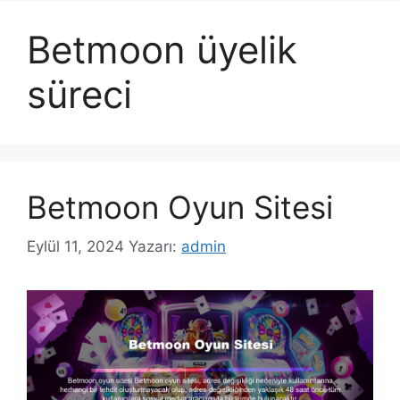
Betmoon üyelik
süreci
Betmoon Oyun Sitesi
Eylül 11, 2024
Yazarı:
admin