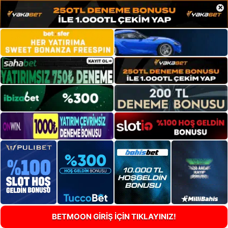
×
BETMOON GİRİŞ İÇİN TIKLAYINIZ!