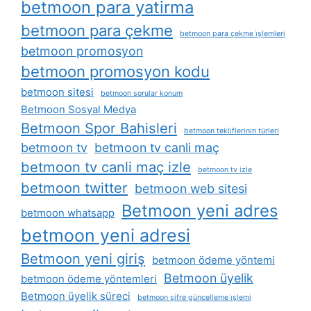
betmoon para yatirma
betmoon para çekme
betmoon para çekme i̇şlemleri
betmoon promosyon
betmoon promosyon kodu
betmoon sitesi
betmoon sorular konum
Betmoon Sosyal Medya
Betmoon Spor Bahisleri
betmoon tekliflerinin türleri
betmoon tv
betmoon tv canli maç
betmoon tv canli maç izle
betmoon tv izle
betmoon twitter
betmoon web sitesi
Betmoon yeni adres
betmoon whatsapp
betmoon yeni adresi
Betmoon yeni giriş
betmoon ödeme yöntemi
Betmoon üyelik
betmoon ödeme yöntemleri
Betmoon üyelik süreci
betmoon şifre güncelleme i̇şlemi