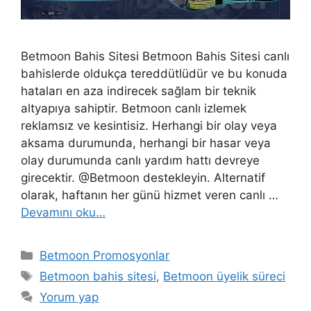
Betmoon Bahis Sitesi Betmoon Bahis Sitesi canlı
bahislerde oldukça tereddütlüdür ve bu konuda
hataları en aza indirecek sağlam bir teknik
altyapıya sahiptir. Betmoon canlı izlemek
reklamsız ve kesintisiz. Herhangi bir olay veya
aksama durumunda, herhangi bir hasar veya
olay durumunda canlı yardım hattı devreye
girecektir. @Betmoon destekleyin. Alternatif
olarak, haftanın her günü hizmet veren canlı …
Devamını oku…
Kategoriler
Betmoon Promosyonlar
Etiketler
Betmoon bahis sitesi
,
Betmoon üyelik süreci
Yorum yap