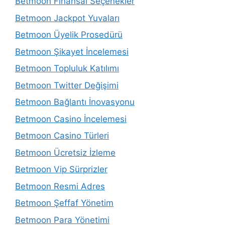
Betmoon Finansal Seçenekler
Betmoon Jackpot Yuvaları
Betmoon Üyelik Prosedürü
Betmoon Şikayet İncelemesi
Betmoon Topluluk Katılımı
Betmoon Twitter Değişimi
Betmoon Bağlantı İnovasyonu
Betmoon Casino İncelemesi
Betmoon Casino Türleri
Betmoon Ücretsiz İzleme
Betmoon Vip Sürprizler
Betmoon Resmi Adres
Betmoon Şeffaf Yönetim
Betmoon Para Yönetimi