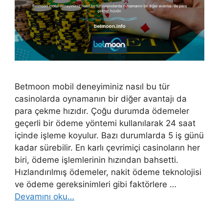
Betmoon mobil deneyiminiz nasıl bu tür
casinolarda oynamanın bir diğer avantajı da
para çekme hızıdır. Çoğu durumda ödemeler
geçerli bir ödeme yöntemi kullanılarak 24 saat
içinde işleme koyulur. Bazı durumlarda 5 iş günü
kadar sürebilir. En karlı çevrimiçi casinoların her
biri, ödeme işlemlerinin hızından bahsetti.
Hızlandırılmış ödemeler, nakit ödeme teknolojisi
ve ödeme gereksinimleri gibi faktörlere …
Devamını oku…