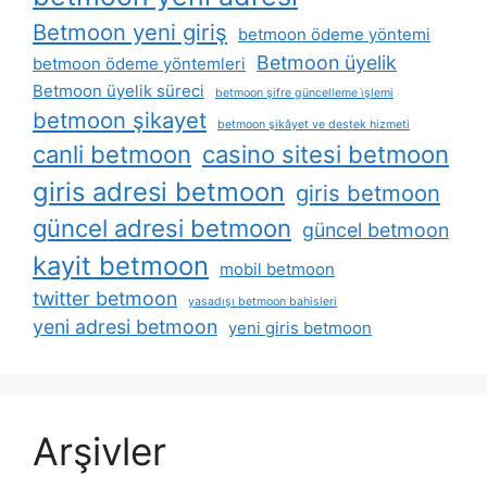
Betmoon yeni giriş
betmoon ödeme yöntemi
Betmoon üyelik
betmoon ödeme yöntemleri
Betmoon üyelik süreci
betmoon şifre güncelleme i̇şlemi
betmoon şikayet
betmoon şikâyet ve destek hizmeti
canli betmoon
casino sitesi betmoon
giris adresi betmoon
giris betmoon
güncel adresi betmoon
güncel betmoon
kayit betmoon
mobil betmoon
twitter betmoon
yasadışı betmoon bahisleri
yeni adresi betmoon
yeni giris betmoon
Arşivler