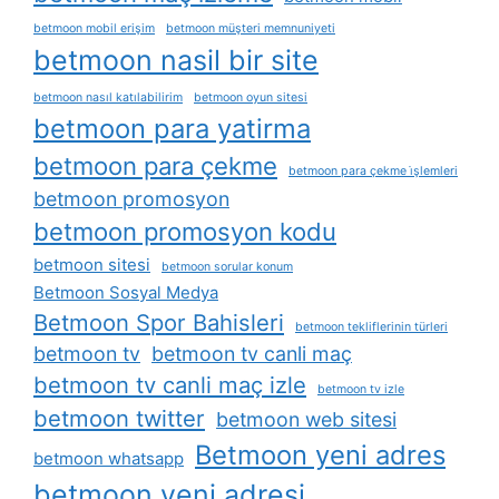
betmoon mobil erişim
betmoon müşteri memnuniyeti
betmoon nasil bir site
betmoon nasıl katılabilirim
betmoon oyun sitesi
betmoon para yatirma
betmoon para çekme
betmoon para çekme i̇şlemleri
betmoon promosyon
betmoon promosyon kodu
betmoon sitesi
betmoon sorular konum
Betmoon Sosyal Medya
Betmoon Spor Bahisleri
betmoon tekliflerinin türleri
betmoon tv
betmoon tv canli maç
betmoon tv canli maç izle
betmoon tv izle
betmoon twitter
betmoon web sitesi
Betmoon yeni adres
betmoon whatsapp
betmoon yeni adresi