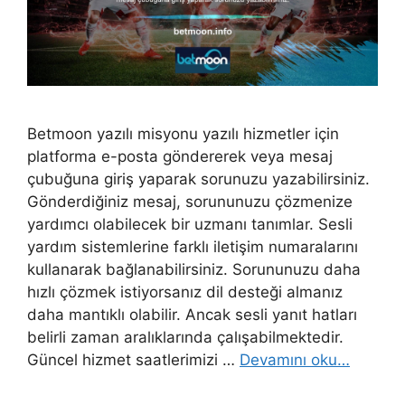
Betmoon yazılı misyonu yazılı hizmetler için
platforma e-posta göndererek veya mesaj
çubuğuna giriş yaparak sorunuzu yazabilirsiniz.
Gönderdiğiniz mesaj, sorununuzu çözmenize
yardımcı olabilecek bir uzmanı tanımlar. Sesli
yardım sistemlerine farklı iletişim numaralarını
kullanarak bağlanabilirsiniz. Sorununuzu daha
hızlı çözmek istiyorsanız dil desteği almanız
daha mantıklı olabilir. Ancak sesli yanıt hatları
belirli zaman aralıklarında çalışabilmektedir.
Güncel hizmet saatlerimizi …
Devamını oku…