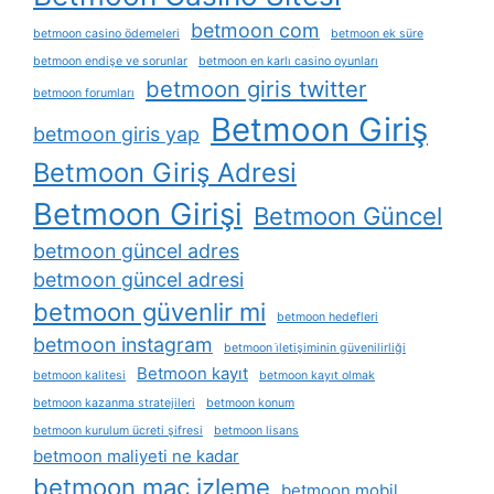
betmoon com
betmoon casino ödemeleri
betmoon ek süre
betmoon endişe ve sorunlar
betmoon en karlı casino oyunları
betmoon giris twitter
betmoon forumları
Betmoon Giriş
betmoon giris yap
Betmoon Giriş Adresi
Betmoon Girişi
Betmoon Güncel
betmoon güncel adres
betmoon güncel adresi
betmoon güvenlir mi
betmoon hedefleri
betmoon instagram
betmoon i̇letişiminin güvenilirliği
Betmoon kayıt
betmoon kalitesi
betmoon kayıt olmak
betmoon kazanma stratejileri
betmoon konum
betmoon kurulum ücreti şifresi
betmoon lisans
betmoon maliyeti ne kadar
betmoon maç izleme
betmoon mobil