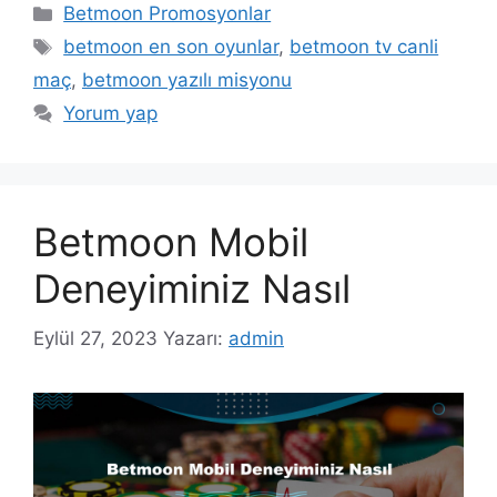
Kategoriler
Betmoon Promosyonlar
Etiketler
betmoon en son oyunlar
,
betmoon tv canli
maç
,
betmoon yazılı misyonu
Yorum yap
Betmoon Mobil
Deneyiminiz Nasıl
Eylül 27, 2023
Yazarı:
admin