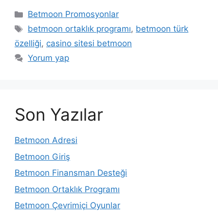
Kategoriler
Betmoon Promosyonlar
Etiketler
betmoon ortaklık programı
,
betmoon türk
özelliği
,
casino sitesi betmoon
Yorum yap
Son Yazılar
Betmoon Adresi
Betmoon Giriş
Betmoon Finansman Desteği
Betmoon Ortaklık Programı
Betmoon Çevrimiçi Oyunlar