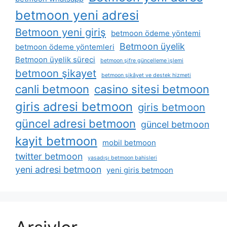
betmoon yeni adresi
Betmoon yeni giriş
betmoon ödeme yöntemi
Betmoon üyelik
betmoon ödeme yöntemleri
Betmoon üyelik süreci
betmoon şifre güncelleme i̇şlemi
betmoon şikayet
betmoon şikâyet ve destek hizmeti
canli betmoon
casino sitesi betmoon
giris adresi betmoon
giris betmoon
güncel adresi betmoon
güncel betmoon
kayit betmoon
mobil betmoon
twitter betmoon
yasadışı betmoon bahisleri
yeni adresi betmoon
yeni giris betmoon