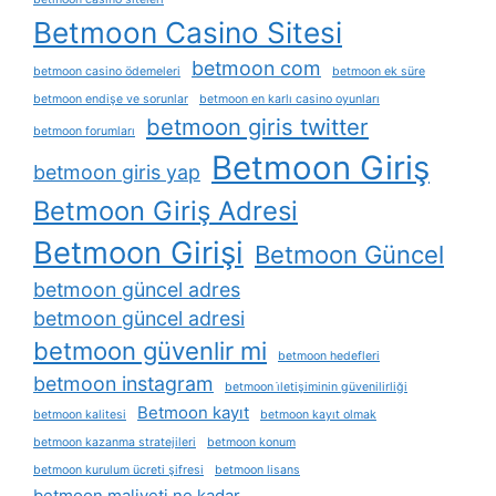
Betmoon Casino Sitesi
betmoon com
betmoon casino ödemeleri
betmoon ek süre
betmoon endişe ve sorunlar
betmoon en karlı casino oyunları
betmoon giris twitter
betmoon forumları
Betmoon Giriş
betmoon giris yap
Betmoon Giriş Adresi
Betmoon Girişi
Betmoon Güncel
betmoon güncel adres
betmoon güncel adresi
betmoon güvenlir mi
betmoon hedefleri
betmoon instagram
betmoon i̇letişiminin güvenilirliği
Betmoon kayıt
betmoon kalitesi
betmoon kayıt olmak
betmoon kazanma stratejileri
betmoon konum
betmoon kurulum ücreti şifresi
betmoon lisans
betmoon maliyeti ne kadar