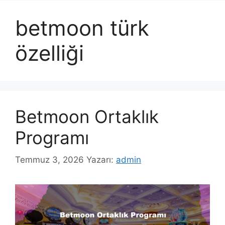
betmoon türk
özelliği
Betmoon Ortaklık
Programı
Temmuz 3, 2026
Yazarı:
admin