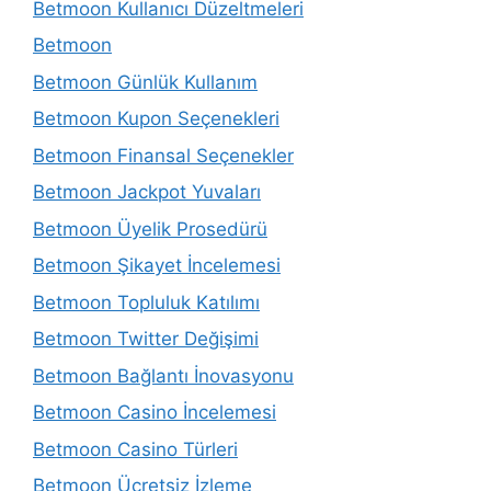
Betmoon Kullanıcı Düzeltmeleri
Betmoon
Betmoon Günlük Kullanım
Betmoon Kupon Seçenekleri
Betmoon Finansal Seçenekler
Betmoon Jackpot Yuvaları
Betmoon Üyelik Prosedürü
Betmoon Şikayet İncelemesi
Betmoon Topluluk Katılımı
Betmoon Twitter Değişimi
Betmoon Bağlantı İnovasyonu
Betmoon Casino İncelemesi
Betmoon Casino Türleri
Betmoon Ücretsiz İzleme