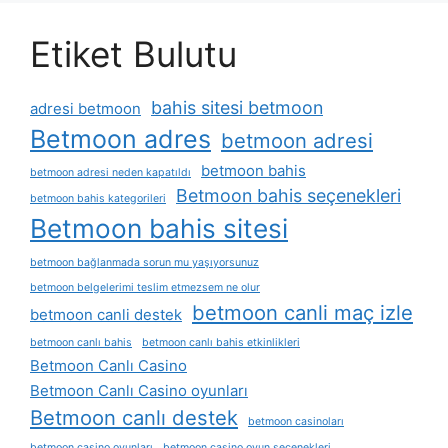
Etiket Bulutu
bahis sitesi betmoon
adresi betmoon
Betmoon adres
betmoon adresi
betmoon bahis
betmoon adresi neden kapatıldı
Betmoon bahis seçenekleri
betmoon bahis kategorileri
Betmoon bahis sitesi
betmoon bağlanmada sorun mu yaşıyorsunuz
betmoon belgelerimi teslim etmezsem ne olur
betmoon canli maç izle
betmoon canli destek
betmoon canlı bahis
betmoon canlı bahis etkinlikleri
Betmoon Canlı Casino
Betmoon Canlı Casino oyunları
Betmoon canlı destek
betmoon casinoları
betmoon casino oyunları
betmoon casino oyun seçenekleri