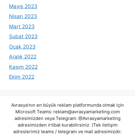
Mayıs 2023
Nisan 2023
Mart 2023
Şubat 2023
Ocak 2023
Aralık 2022
Kasım 2022
Ekim 2022
Avrasya'nın en büyük reklam platformunda olmak için
Microsoft Teams:
reklam@avrasyamarketing.com
adresimizden veya Telegram: @Avrasyamarketing
adresimizden irtibat kurabilirsiniz. (Tek iletişim
adreslerimiz teams / telegram ve mail adresimizdir.