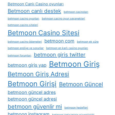
Betmoon Canlı Casino oyunları
Betmoon canlı destek
betmoon casinoları
betmoon casino oyunları
betmoon casino oyun seçenekleri
betmoon casino siteleri
Betmoon Casino Sitesi
betmoon com
betmoon casino ödemeleri
betmoon ek süre
betmoon endişe ve sorunlar
betmoon en karlı casino oyunları
betmoon giris twitter
betmoon forumları
Betmoon Giriş
betmoon giris yap
Betmoon Giriş Adresi
Betmoon Girişi
Betmoon Güncel
betmoon güncel adres
betmoon güncel adresi
betmoon güvenlir mi
betmoon hedefleri
betmoon instagram
betmoon i̇letişiminin güvenilirliği