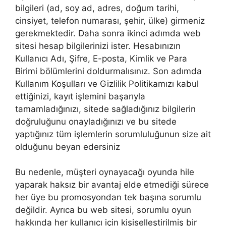
bilgileri (ad, soy ad, adres, doğum tarihi,
cinsiyet, telefon numarası, şehir, ülke) girmeniz
gerekmektedir. Daha sonra ikinci adımda web
sitesi hesap bilgilerinizi ister. Hesabınızın
Kullanıcı Adı, Şifre, E-posta, Kimlik ve Para
Birimi bölümlerini doldurmalısınız. Son adımda
Kullanım Koşulları ve Gizlilik Politikamızı kabul
ettiğinizi, kayıt işlemini başarıyla
tamamladığınızı, sitede sağladığınız bilgilerin
doğruluğunu onayladığınızı ve bu sitede
yaptığınız tüm işlemlerin sorumluluğunun size ait
olduğunu beyan edersiniz
Bu nedenle, müşteri oynayacağı oyunda hile
yaparak haksız bir avantaj elde etmediği sürece
her üye bu promosyondan tek başına sorumlu
değildir. Ayrıca bu web sitesi, sorumlu oyun
hakkında her kullanıcı için kişiselleştirilmiş bir