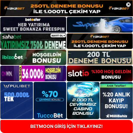
×
BETMOON GİRİŞ İÇİN TIKLAYINIZ!