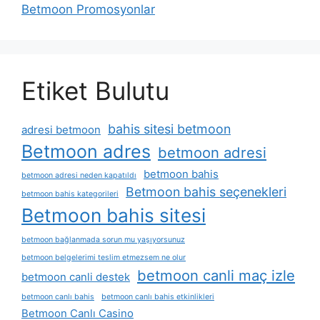
Betmoon Promosyonlar
Etiket Bulutu
bahis sitesi betmoon
adresi betmoon
Betmoon adres
betmoon adresi
betmoon bahis
betmoon adresi neden kapatıldı
Betmoon bahis seçenekleri
betmoon bahis kategorileri
Betmoon bahis sitesi
betmoon bağlanmada sorun mu yaşıyorsunuz
betmoon belgelerimi teslim etmezsem ne olur
betmoon canli maç izle
betmoon canli destek
betmoon canlı bahis
betmoon canlı bahis etkinlikleri
Betmoon Canlı Casino