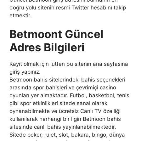
doğru yolu sitenin resmi Twitter hesabını takip
etmektir.
Betmoont Güncel
Adres Bilgileri
Kayıt olmak için lütfen bu sitenin ana sayfasına
giriş yapınız.
Betmoon bahis sitelerindeki bahis seçenekleri
arasında spor bahisleri ve çevrimiçi casino
oyunları yer almaktadır. Futbol, ​​basketbol, ​​tenis
gibi spor etkinlikleri sitede sanal olarak
oynanabilmekte ve ücretsiz Canlı TV özelliği
kullanılarak herhangi bir ligin Betmoon bahis
sitesinde canlı bahis yayınlanabilmektedir.
Sitede poker, rulet, slot, bakara, bingo, dünya