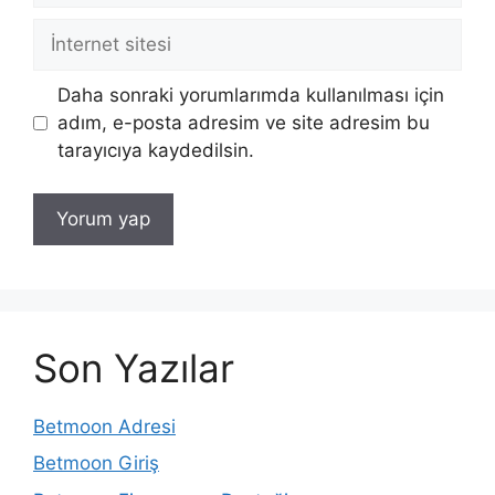
İnternet
sitesi
Daha sonraki yorumlarımda kullanılması için
adım, e-posta adresim ve site adresim bu
tarayıcıya kaydedilsin.
Son Yazılar
Betmoon Adresi
Betmoon Giriş