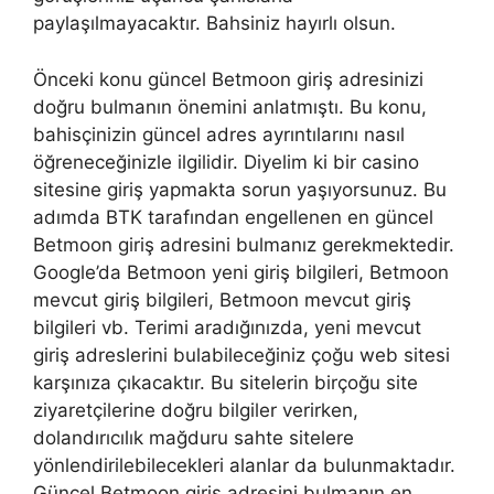
paylaşılmayacaktır. Bahsiniz hayırlı olsun.
Önceki konu güncel Betmoon giriş adresinizi
doğru bulmanın önemini anlatmıştı. Bu konu,
bahisçinizin güncel adres ayrıntılarını nasıl
öğreneceğinizle ilgilidir. Diyelim ki bir casino
sitesine giriş yapmakta sorun yaşıyorsunuz. Bu
adımda BTK tarafından engellenen en güncel
Betmoon giriş adresini bulmanız gerekmektedir.
Google’da Betmoon yeni giriş bilgileri, Betmoon
mevcut giriş bilgileri, Betmoon mevcut giriş
bilgileri vb. Terimi aradığınızda, yeni mevcut
giriş adreslerini bulabileceğiniz çoğu web sitesi
karşınıza çıkacaktır. Bu sitelerin birçoğu site
ziyaretçilerine doğru bilgiler verirken,
dolandırıcılık mağduru sahte sitelere
yönlendirilebilecekleri alanlar da bulunmaktadır.
Güncel Betmoon giriş adresini bulmanın en