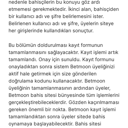
nedenle bahisçilerin bu konuyu göz ardı
etmemesi gerekmektedir. İkinci alan, bahisçiden
bir kullanıcı adı ve şifre belirlemesini ister.
Belirlenen kullanıcı adı ve şifre, üyelerin siteye
her girişlerinde kullandıkları sonuçtur.
Bu bölümün doldurulması kayıt formunun
tamamlanmasını sağlayacaktır. Kayıt işlemi artık
tamamlandı. Onay için sunuldu. Kayıt formunu
onayladıktan sonra sistem Betmoon üyeliğinizi
aktif hale getirmek için size gönderilen
doğrulama kodunu kullanacaktır. Betmoon
üyeliğinin tamamlanmasının ardından üyeler,
Betmoon bahis sitesi bünyesinde tüm işlemlerini
gerçekleştirebileceklerdir. Gözden kaçırılmaması
gereken önemli bir nokta. Betmoon kayıt işlemi
tamamlandıktan sonra üyeler sitede bahis
oynamaya başlayabilecektir. Bahis sitesi