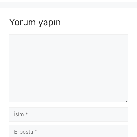
Yorum yapın
Yorum
İsim
E-
posta