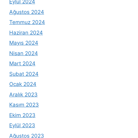
Eylül 2024
Ağustos 2024
Temmuz 2024
Haziran 2024
Mayıs 2024
Nisan 2024
Mart 2024
Şubat 2024
Ocak 2024
Aralık 2023
Kasım 2023
Ekim 2023
Eylül 2023
Ağustos 2023