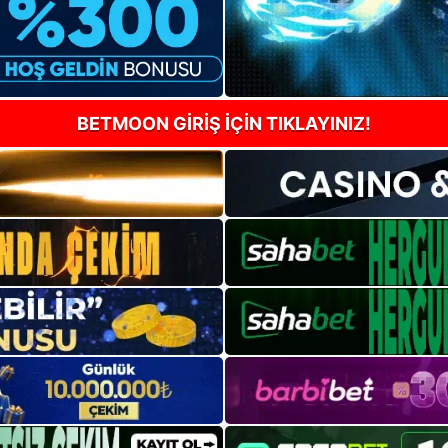
BETMOON GİRİŞ İÇİN TIKLAYINIZ!