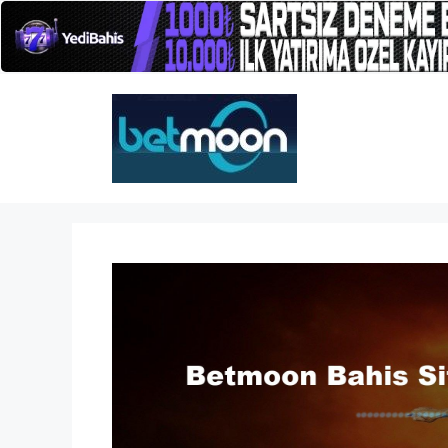
İçeriğe
atla