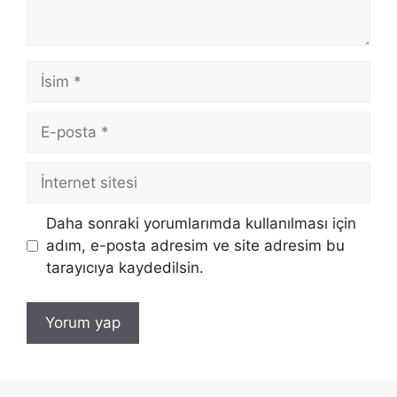
İsim
E-
posta
İnternet
sitesi
Daha sonraki yorumlarımda kullanılması için
adım, e-posta adresim ve site adresim bu
tarayıcıya kaydedilsin.