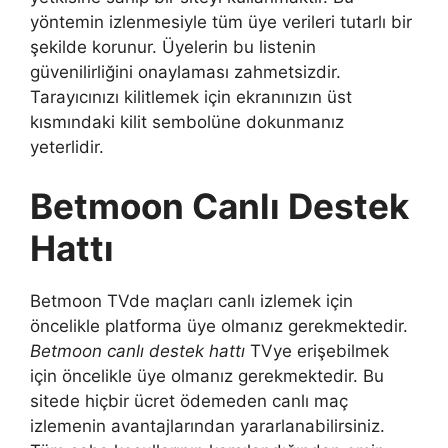
yöntemin izlenmesiyle tüm üye verileri tutarlı bir
şekilde korunur. Üyelerin bu listenin
güvenilirliğini onaylaması zahmetsizdir.
Tarayıcınızı kilitlemek için ekranınızın üst
kısmındaki kilit sembolüne dokunmanız
yeterlidir.
Betmoon Canlı Destek
Hattı
Betmoon TVde maçları canlı izlemek için
öncelikle platforma üye olmanız gerekmektedir.
Betmoon canlı destek hattı
TVye erişebilmek
için öncelikle üye olmanız gerekmektedir. Bu
sitede hiçbir ücret ödemeden canlı maç
izlemenin avantajlarından yararlanabilirsiniz.