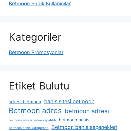
Betmoon Sadık Kullanıcılar
Kategoriler
Betmoon Promosyonlar
Etiket Bulutu
bahis sitesi betmoon
adresi betmoon
Betmoon adres
betmoon adresi
betmoon bahis
betmoon adresi neden kapatıldı
Betmoon bahis seçenekleri
betmoon bahis kategorileri