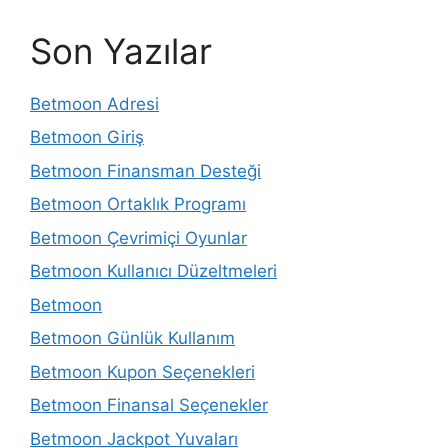
Son Yazılar
Betmoon Adresi
Betmoon Giriş
Betmoon Finansman Desteği
Betmoon Ortaklık Programı
Betmoon Çevrimiçi Oyunlar
Betmoon Kullanıcı Düzeltmeleri
Betmoon
Betmoon Günlük Kullanım
Betmoon Kupon Seçenekleri
Betmoon Finansal Seçenekler
Betmoon Jackpot Yuvaları