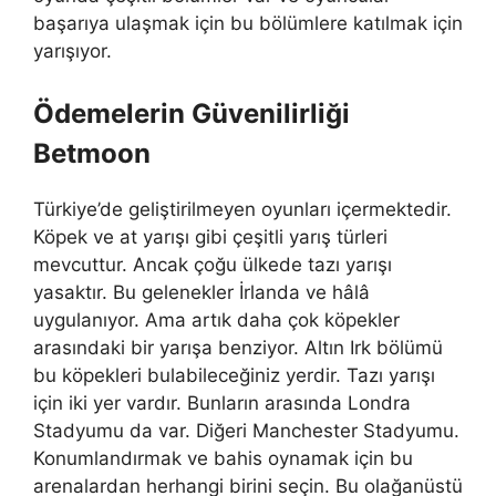
başarıya ulaşmak için bu bölümlere katılmak için
yarışıyor.
Ödemelerin Güvenilirliği
Betmoon
Türkiye’de geliştirilmeyen oyunları içermektedir.
Köpek ve at yarışı gibi çeşitli yarış türleri
mevcuttur. Ancak çoğu ülkede tazı yarışı
yasaktır. Bu gelenekler İrlanda ve hâlâ
uygulanıyor. Ama artık daha çok köpekler
arasındaki bir yarışa benziyor. Altın Irk bölümü
bu köpekleri bulabileceğiniz yerdir. Tazı yarışı
için iki yer vardır. Bunların arasında Londra
Stadyumu da var. Diğeri Manchester Stadyumu.
Konumlandırmak ve bahis oynamak için bu
arenalardan herhangi birini seçin. Bu olağanüstü