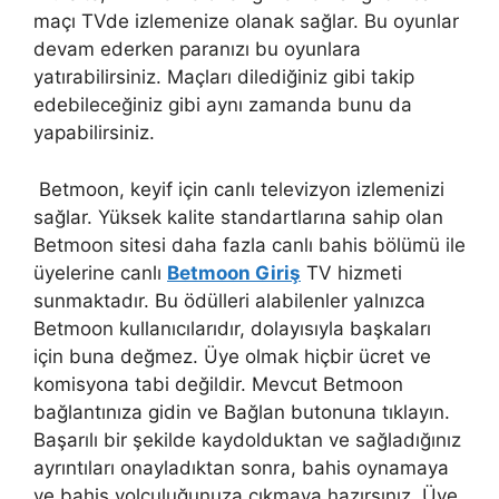
maçı TVde izlemenize olanak sağlar. Bu oyunlar
devam ederken paranızı bu oyunlara
yatırabilirsiniz. Maçları dilediğiniz gibi takip
edebileceğiniz gibi aynı zamanda bunu da
yapabilirsiniz.
Betmoon, keyif için canlı televizyon izlemenizi
sağlar. Yüksek kalite standartlarına sahip olan
Betmoon sitesi daha fazla canlı bahis bölümü ile
üyelerine canlı
Betmoon Giriş
TV hizmeti
sunmaktadır. Bu ödülleri alabilenler yalnızca
Betmoon kullanıcılarıdır, dolayısıyla başkaları
için buna değmez. Üye olmak hiçbir ücret ve
komisyona tabi değildir. Mevcut Betmoon
bağlantınıza gidin ve Bağlan butonuna tıklayın.
Başarılı bir şekilde kaydolduktan ve sağladığınız
ayrıntıları onayladıktan sonra, bahis oynamaya
ve bahis yolculuğunuza çıkmaya hazırsınız. Üye