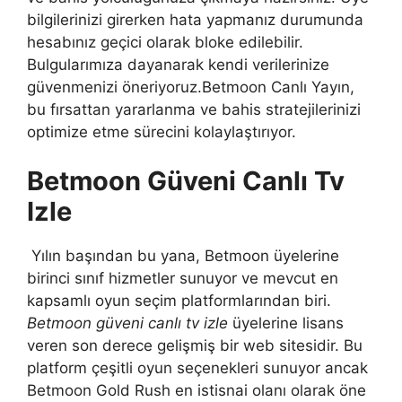
bilgilerinizi girerken hata yapmanız durumunda
hesabınız geçici olarak bloke edilebilir.
Bulgularımıza dayanarak kendi verilerinize
güvenmenizi öneriyoruz.Betmoon Canlı Yayın,
bu fırsattan yararlanma ve bahis stratejilerinizi
optimize etme sürecini kolaylaştırıyor.
Betmoon Güveni Canlı Tv
Izle
Yılın başından bu yana, Betmoon üyelerine
birinci sınıf hizmetler sunuyor ve mevcut en
kapsamlı oyun seçim platformlarından biri.
Betmoon güveni canlı tv izle
üyelerine lisans
veren son derece gelişmiş bir web sitesidir. Bu
platform çeşitli oyun seçenekleri sunuyor ancak
Betmoon Gold Rush en istisnai olanı olarak öne