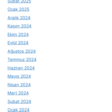
Şubat 2025
Ocak 2025
Aralık 2024
Kasım 2024
Ekim 2024
Eylül 2024
Ağustos 2024
Temmuz 2024
Haziran 2024
Mayıs 2024
Nisan 2024
Mart 2024
Şubat 2024
Ocak 2024