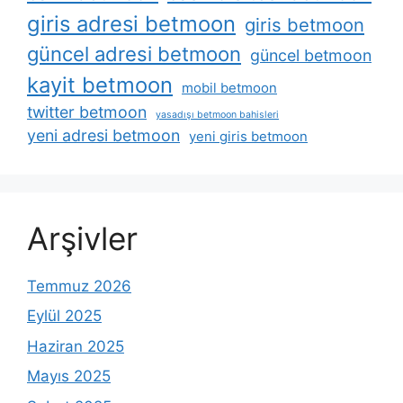
giris adresi betmoon
giris betmoon
güncel adresi betmoon
güncel betmoon
kayit betmoon
mobil betmoon
twitter betmoon
yasadışı betmoon bahisleri
yeni adresi betmoon
yeni giris betmoon
Arşivler
Temmuz 2026
Eylül 2025
Haziran 2025
Mayıs 2025