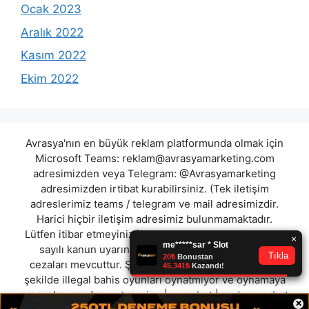
Ocak 2023
Aralık 2022
Kasım 2022
Ekim 2022
Avrasya'nın en büyük reklam platformunda olmak için
Microsoft Teams:
reklam@avrasyamarketing.com
adresimizden veya Telegram: @Avrasyamarketing
adresimizden irtibat kurabilirsiniz. (Tek iletişim
adreslerimiz teams / telegram ve mail adresimizdir.
Harici hiçbir iletişim adresimiz bulunmamaktadır.
Lütfen itibar etmeyiniz.) Türkiye yasalarına göre 7258
sayılı kanun uyarınca yasa dışı bahis oynamanın
cezaları mevcuttur. Şu an bulunduğunuz site hiç bir
şekilde illegal bahis oyunları oynatmıyor ve oynamaya
aracı olmuyordur.
netxcasino
|
gamabet
|
underoverbet
×