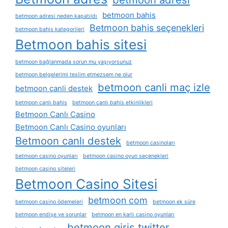
betmoon bahis
betmoon adresi neden kapatıldı
Betmoon bahis seçenekleri
betmoon bahis kategorileri
Betmoon bahis sitesi
betmoon bağlanmada sorun mu yaşıyorsunuz
betmoon belgelerimi teslim etmezsem ne olur
betmoon canli maç izle
betmoon canli destek
betmoon canlı bahis
betmoon canlı bahis etkinlikleri
Betmoon Canlı Casino
Betmoon Canlı Casino oyunları
Betmoon canlı destek
betmoon casinoları
betmoon casino oyunları
betmoon casino oyun seçenekleri
betmoon casino siteleri
Betmoon Casino Sitesi
betmoon com
betmoon casino ödemeleri
betmoon ek süre
betmoon endişe ve sorunlar
betmoon en karlı casino oyunları
betmoon giris twitter