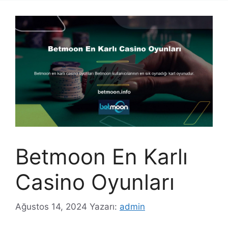
Betmoon En Karlı
Casino Oyunları
Ağustos 14, 2024
Yazarı:
admin