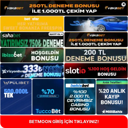
×
BETMOON GİRİŞ İÇİN TIKLAYINIZ!