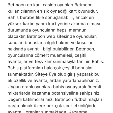
Betmoon en karlı casino oyunları Betmoon
kullanıcılarının en sık oynadığı kart oyunudur.
Bahis beraberlikle sonuçlanabilir, ancak en
yüksek kartın yarım kart yerine artırma olması
durumunda oyuncuların hepsi memnun
olacaktır. Betmoon web sitesinde oyuncular,
sunulan bonuslarla ilgili hüküm ve koşullar
hakkında ayrıntılı bilgi bulabilirler. Betmoon,
oyuncularına cömert muamelesi, çeşitli
avantajlar ve teşvikler sunmasıyla tanınır. Bahis.
Bahis platformları hala çok çeşitli bonuslar
sunmaktadır. Siteye üye olup giriş yaparak bu
ek özellik ve avantajlardan yararlanabilirsiniz.
Uygun oranlı oyunlara bahis oynayarak önemli
miktarlarda kazanma potansiyeline sahipsiniz.
Değerli katılımcılarımız, Betmoon futbol maçları
başta olmak üzere pek çok spor etkinliğinde
avantajlı oranlar sunmaktadır. Kazanma