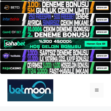
İçeriğe
atla
Menü