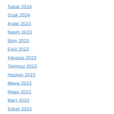
Şubat 2024
Ocak 2024
Aralık 2023
Kasım 2023
Ekim 2023
Eylül 2023
Ağustos 2023
Temmuz 2023
Haziran 2023
Mayıs 2023
Nisan 2023
Mart 2023
Şubat 2023