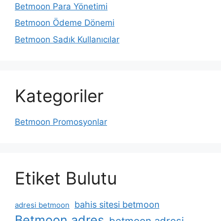
Betmoon Para Yönetimi
Betmoon Ödeme Dönemi
Betmoon Sadık Kullanıcılar
Kategoriler
Betmoon Promosyonlar
Etiket Bulutu
bahis sitesi betmoon
adresi betmoon
Betmoon adres
betmoon adresi