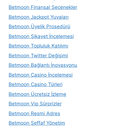
Betmoon Finansal Seçenekler
Betmoon Jackpot Yuvaları
Betmoon Üyelik Prosedürü
Betmoon Şikayet İncelemesi
Betmoon Topluluk Katılımı
Betmoon Twitter Değişimi
Betmoon Bağlantı İnovasyonu
Betmoon Casino İncelemesi
Betmoon Casino Türleri
Betmoon Ücretsiz İzleme
Betmoon Vip Sürprizler
Betmoon Resmi Adres
Betmoon Şeffaf Yönetim