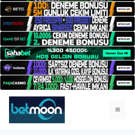
İçeriğe
atla
Menü