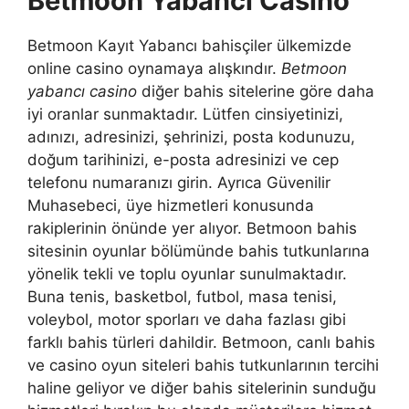
Betmoon Yabancı Casino
Betmoon Kayıt Yabancı bahisçiler ülkemizde
online casino oynamaya alışkındır.
Betmoon
yabancı casino
diğer bahis sitelerine göre daha
iyi oranlar sunmaktadır. Lütfen cinsiyetinizi,
adınızı, adresinizi, şehrinizi, posta kodunuzu,
doğum tarihinizi, e-posta adresinizi ve cep
telefonu numaranızı girin. Ayrıca Güvenilir
Muhasebeci, üye hizmetleri konusunda
rakiplerinin önünde yer alıyor. Betmoon bahis
sitesinin oyunlar bölümünde bahis tutkunlarına
yönelik tekli ve toplu oyunlar sunulmaktadır.
Buna tenis, basketbol, futbol, masa tenisi,
voleybol, motor sporları ve daha fazlası gibi
farklı bahis türleri dahildir. Betmoon, canlı bahis
ve casino oyun siteleri bahis tutkunlarının tercihi
haline geliyor ve diğer bahis sitelerinin sunduğu