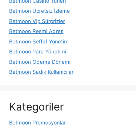
Betmoon Casino Türleri
Betmoon Ücretsiz İzleme
Betmoon Vip Sürprizler
Betmoon Resmi Adres
Betmoon Şeffaf Yönetim
Betmoon Para Yönetimi
Betmoon Ödeme Dönemi
Betmoon Sadık Kullanıcılar
Kategoriler
Betmoon Promosyonlar