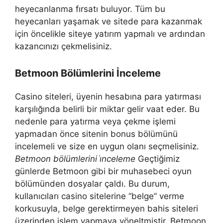
heyecanlanma fırsatı buluyor. Tüm bu
heyecanları yaşamak ve sitede para kazanmak
için öncelikle siteye yatırım yapmalı ve ardından
kazancınızı çekmelisiniz.
Betmoon Bölümlerini İnceleme
Casino siteleri, üyenin hesabına para yatırması
karşılığında belirli bir miktar gelir vaat eder. Bu
nedenle para yatırma veya çekme işlemi
yapmadan önce sitenin bonus bölümünü
incelemeli ve size en uygun olanı seçmelisiniz.
Betmoon bölümlerini i̇nceleme
Geçtiğimiz
günlerde Betmoon gibi bir muhasebeci oyun
bölümünden dosyalar çaldı. Bu durum,
kullanıcıları casino sitelerine “belge” verme
korkusuyla, belge gerektirmeyen bahis siteleri
üzerinden işlem yapmaya yöneltmiştir. Betmoon