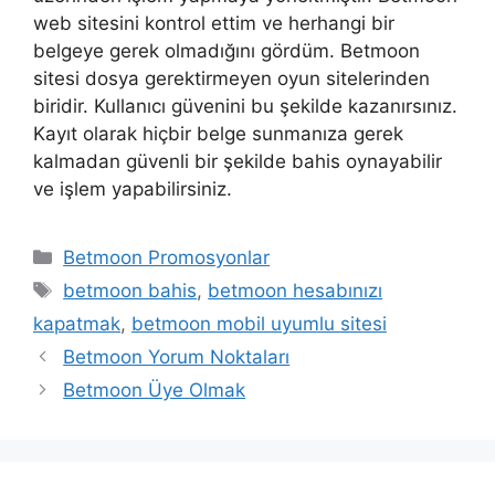
web sitesini kontrol ettim ve herhangi bir
belgeye gerek olmadığını gördüm. Betmoon
sitesi dosya gerektirmeyen oyun sitelerinden
biridir. Kullanıcı güvenini bu şekilde kazanırsınız.
Kayıt olarak hiçbir belge sunmanıza gerek
kalmadan güvenli bir şekilde bahis oynayabilir
ve işlem yapabilirsiniz.
Kategoriler
Betmoon Promosyonlar
Etiketler
betmoon bahis
,
betmoon hesabınızı
kapatmak
,
betmoon mobil uyumlu sitesi
Yazı
Betmoon Yorum Noktaları
dolaşımı
Betmoon Üye Olmak