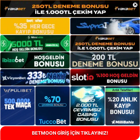
×
BETMOON GİRİŞ İÇİN TIKLAYINIZ!