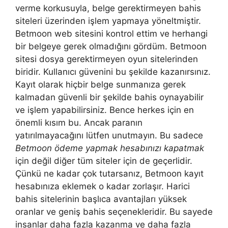
verme korkusuyla, belge gerektirmeyen bahis
siteleri üzerinden işlem yapmaya yöneltmiştir.
Betmoon web sitesini kontrol ettim ve herhangi
bir belgeye gerek olmadığını gördüm. Betmoon
sitesi dosya gerektirmeyen oyun sitelerinden
biridir. Kullanıcı güvenini bu şekilde kazanırsınız.
Kayıt olarak hiçbir belge sunmanıza gerek
kalmadan güvenli bir şekilde bahis oynayabilir
ve işlem yapabilirsiniz. Bence herkes için en
önemli kısım bu. Ancak paranın
yatırılmayacağını lütfen unutmayın. Bu sadece
Betmoon ödeme yapmak hesabınızı kapatmak
için değil diğer tüm siteler için de geçerlidir.
Çünkü ne kadar çok tutarsanız, Betmoon kayıt
hesabınıza eklemek o kadar zorlaşır. Harici
bahis sitelerinin başlıca avantajları yüksek
oranlar ve geniş bahis seçenekleridir. Bu sayede
insanlar daha fazla kazanma ve daha fazla