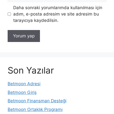
Daha sonraki yorumlarımda kullanılması için
adım, e-posta adresim ve site adresim bu
tarayıcıya kaydedilsin.
Son Yazılar
Betmoon Adresi
Betmoon Giriş
Betmoon Finansman Desteği
Betmoon Ortaklık Programı