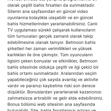
olarak çeşitli bahis fırsatları da sunmaktadır.
Sitenin ana sayfasından en güncel video
oyunlarına kolaylıkla ulaşabilir ve en güncel
bahis hizmetlerinden yararlanabilirsiniz. Canlı
TV uygulaması sürekli çalışarak kullanıcıların
tüm turnuvaları gerçek zamanlı olarak takip
edebilmesine olanak tanıyor. Betmoon bahis
şirketleri her zaman verimlilikleri ve yüksek
karlılıkları ile öne çıkmıştır. Tüm oyuncuların
ilgisini çeken bonuslar ve etkinlikler, Betmoon
bahis sitesinde oldukça çeşitli ve ilgi çekici bir
bahis ortamı sunmaktadır. Aralarından seçim
yapabileceğiniz çok sayıda avantaj ve aktivite
vardır ve paranızı kaybetme riski son derece
düşüktür. Bonuslardan yararlanarak kazancınızı
zahmetsizce artırabilir ve gelir elde edebilirsiniz.
Bonus bölümü web sitesinin ana sayfasında
bulunabilir. Site, bahis fırsatlarınızı artıran ve