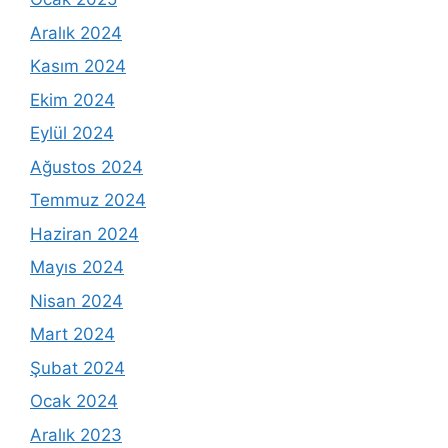
Aralık 2024
Kasım 2024
Ekim 2024
Eylül 2024
Ağustos 2024
Temmuz 2024
Haziran 2024
Mayıs 2024
Nisan 2024
Mart 2024
Şubat 2024
Ocak 2024
Aralık 2023