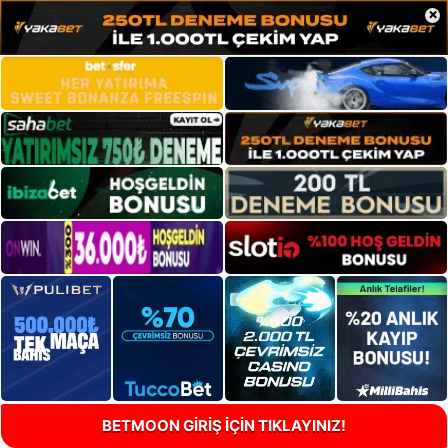
×
BETMOON GİRİŞ İÇİN TIKLAYINIZ!