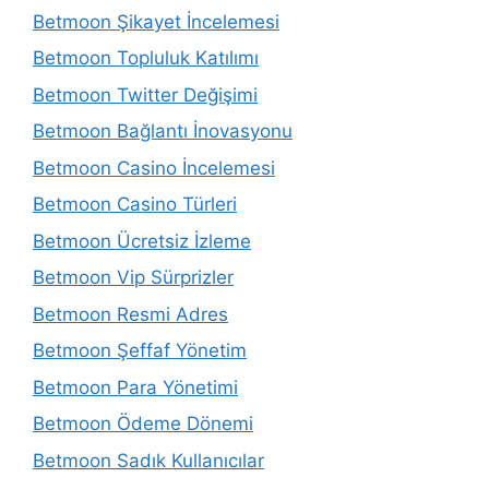
Betmoon Şikayet İncelemesi
Betmoon Topluluk Katılımı
Betmoon Twitter Değişimi
Betmoon Bağlantı İnovasyonu
Betmoon Casino İncelemesi
Betmoon Casino Türleri
Betmoon Ücretsiz İzleme
Betmoon Vip Sürprizler
Betmoon Resmi Adres
Betmoon Şeffaf Yönetim
Betmoon Para Yönetimi
Betmoon Ödeme Dönemi
Betmoon Sadık Kullanıcılar