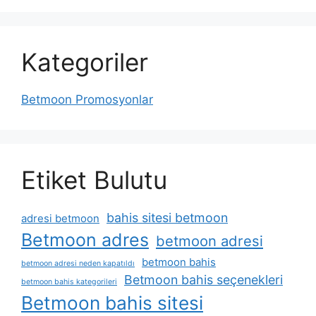
Kategoriler
Betmoon Promosyonlar
Etiket Bulutu
bahis sitesi betmoon
adresi betmoon
Betmoon adres
betmoon adresi
betmoon bahis
betmoon adresi neden kapatıldı
Betmoon bahis seçenekleri
betmoon bahis kategorileri
Betmoon bahis sitesi