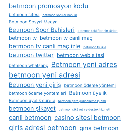
betmoon promosyon kodu
betmoon sitesi
betmoon sorular konum
Betmoon Sosyal Medya
Betmoon Spor Bahisleri
betmoon tekliflerinin türleri
betmoon tv
betmoon tv canli maç
betmoon tv canli maç izle
betmoon tv izle
betmoon twitter
betmoon web sitesi
Betmoon yeni adres
betmoon whatsapp
betmoon yeni adresi
Betmoon yeni giriş
betmoon ödeme yöntemi
Betmoon üyelik
betmoon ödeme yöntemleri
Betmoon üyelik süreci
betmoon şifre güncelleme i̇şlemi
betmoon şikayet
betmoon şikâyet ve destek hizmeti
canli betmoon
casino sitesi betmoon
giris adresi betmoon
giris betmoon