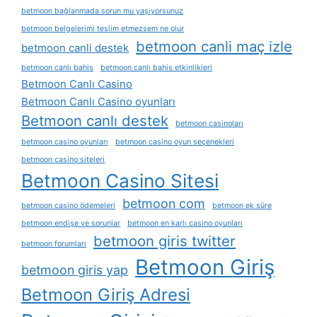
betmoon bağlanmada sorun mu yaşıyorsunuz
betmoon belgelerimi teslim etmezsem ne olur
betmoon canli maç izle
betmoon canli destek
betmoon canlı bahis
betmoon canlı bahis etkinlikleri
Betmoon Canlı Casino
Betmoon Canlı Casino oyunları
Betmoon canlı destek
betmoon casinoları
betmoon casino oyunları
betmoon casino oyun seçenekleri
betmoon casino siteleri
Betmoon Casino Sitesi
betmoon com
betmoon casino ödemeleri
betmoon ek süre
betmoon endişe ve sorunlar
betmoon en karlı casino oyunları
betmoon giris twitter
betmoon forumları
Betmoon Giriş
betmoon giris yap
Betmoon Giriş Adresi