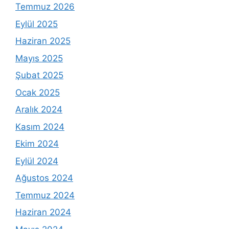
Temmuz 2026
Eylül 2025
Haziran 2025
Mayıs 2025
Şubat 2025
Ocak 2025
Aralık 2024
Kasım 2024
Ekim 2024
Eylül 2024
Ağustos 2024
Temmuz 2024
Haziran 2024