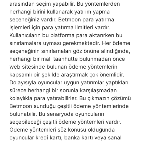
arasından seçim yapabilir. Bu yöntemlerden
herhangi birini kullanarak yatırım yapma
seçeneğiniz vardır. Betmoon para yatırma
işlemleri için para yatırma limitleri vardır.
Kullanıcıların bu platforma para aktarırken bu
sınırlamalara uyması gerekmektedir. Her ödeme
seçeneğinin sınırlamaları göz önüne alındığında,
herhangi bir mali taahhütte bulunmadan önce
web sitesinde bulunan ödeme yöntemlerini
kapsamlı bir şekilde araştırmak çok önemlidir.
Dolayısıyla oyuncular uygun yatırımlar yaptıkları
sürece herhangi bir sorunla karşılaşmadan
kolaylıkla para yatırabilirler. Bu çıkmazın çözümü
Betmoon sunduğu çeşitli ödeme yöntemlerinde
bulunabilir. Bu senaryoda oyuncuların
seçebileceği çeşitli ödeme yöntemleri vardır.
Ödeme yöntemleri söz konusu olduğunda
oyuncular kredi kartı, banka kartı veya sanal