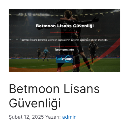
Betmoon Lisans
Güvenliği
Şubat 12, 2025
Yazarı:
admin