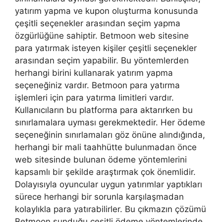
yatırım yapma ve kupon oluşturma konusunda
çeşitli seçenekler arasından seçim yapma
özgürlüğüne sahiptir. Betmoon web sitesine
para yatırmak isteyen kişiler çeşitli seçenekler
arasından seçim yapabilir. Bu yöntemlerden
herhangi birini kullanarak yatırım yapma
seçeneğiniz vardır. Betmoon para yatırma
işlemleri için para yatırma limitleri vardır.
Kullanıcıların bu platforma para aktarırken bu
sınırlamalara uyması gerekmektedir. Her ödeme
seçeneğinin sınırlamaları göz önüne alındığında,
herhangi bir mali taahhütte bulunmadan önce
web sitesinde bulunan ödeme yöntemlerini
kapsamlı bir şekilde araştırmak çok önemlidir.
Dolayısıyla oyuncular uygun yatırımlar yaptıkları
sürece herhangi bir sorunla karşılaşmadan
kolaylıkla para yatırabilirler. Bu çıkmazın çözümü
Betmoon sunduğu çeşitli ödeme yöntemlerinde