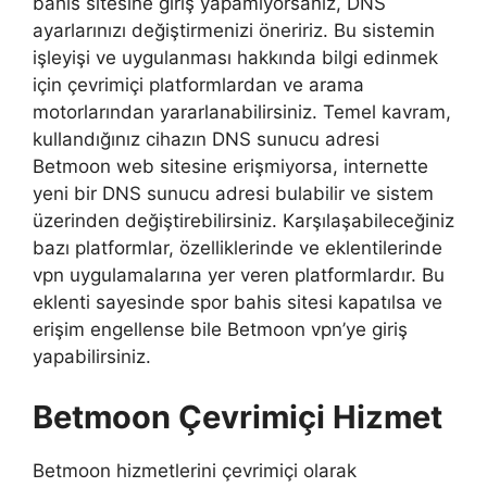
bahis sitesine giriş yapamıyorsanız, DNS
ayarlarınızı değiştirmenizi öneririz. Bu sistemin
işleyişi ve uygulanması hakkında bilgi edinmek
için çevrimiçi platformlardan ve arama
motorlarından yararlanabilirsiniz. Temel kavram,
kullandığınız cihazın DNS sunucu adresi
Betmoon web sitesine erişmiyorsa, internette
yeni bir DNS sunucu adresi bulabilir ve sistem
üzerinden değiştirebilirsiniz. Karşılaşabileceğiniz
bazı platformlar, özelliklerinde ve eklentilerinde
vpn uygulamalarına yer veren platformlardır. Bu
eklenti sayesinde spor bahis sitesi kapatılsa ve
erişim engellense bile Betmoon vpn’ye giriş
yapabilirsiniz.
Betmoon Çevrimiçi Hizmet
Betmoon hizmetlerini çevrimiçi olarak