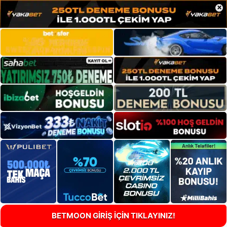
×
BETMOON GİRİŞ İÇİN TIKLAYINIZ!