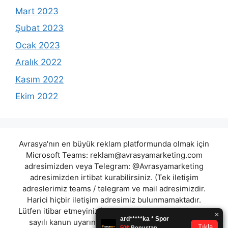
Mart 2023
Şubat 2023
Ocak 2023
Aralık 2022
Kasım 2022
Ekim 2022
Avrasya'nın en büyük reklam platformunda olmak için
Microsoft Teams:
reklam@avrasyamarketing.com
adresimizden veya Telegram: @Avrasyamarketing
adresimizden irtibat kurabilirsiniz. (Tek iletişim
adreslerimiz teams / telegram ve mail adresimizdir.
Harici hiçbir iletişim adresimiz bulunmamaktadır.
Lütfen itibar etmeyiniz.) Türkiye yasalarına göre 7258
sayılı kanun uyarınca yasa dışı bahis oynamanın