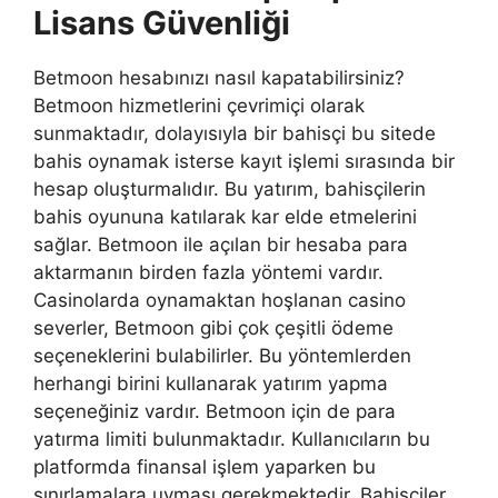
Lisans Güvenliği
Betmoon hesabınızı nasıl kapatabilirsiniz?
Betmoon hizmetlerini çevrimiçi olarak
sunmaktadır, dolayısıyla bir bahisçi bu sitede
bahis oynamak isterse kayıt işlemi sırasında bir
hesap oluşturmalıdır. Bu yatırım, bahisçilerin
bahis oyununa katılarak kar elde etmelerini
sağlar. Betmoon ile açılan bir hesaba para
aktarmanın birden fazla yöntemi vardır.
Casinolarda oynamaktan hoşlanan casino
severler, Betmoon gibi çok çeşitli ödeme
seçeneklerini bulabilirler. Bu yöntemlerden
herhangi birini kullanarak yatırım yapma
seçeneğiniz vardır. Betmoon için de para
yatırma limiti bulunmaktadır. Kullanıcıların bu
platformda finansal işlem yaparken bu
sınırlamalara uyması gerekmektedir. Bahisçiler,