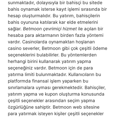
sunmaktadır, dolayısıyla bir bahisçi bu sitede
bahis oynamak isterse kayıt işlemi sırasında bir
hesap oluşturmalıdır. Bu yatırım, bahisçilerin
bahis oyununa katılarak kar elde etmelerini
sağlar.
Betmoon çevrimiçi hizmet
ile açılan bir
hesaba para aktarmanın birden fazla yöntemi
vardır. Casinolarda oynamaktan hoşlanan
casino severler, Betmoon gibi çok çeşitli ödeme
seçeneklerini bulabilirler. Bu yöntemlerden
herhangi birini kullanarak yatırım yapma
seçeneğiniz vardır. Betmoon için de para
yatırma limiti bulunmaktadır. Kullanıcıların bu
platformda finansal işlem yaparken bu
sınırlamalara uyması gerekmektedir. Bahisçiler,
yatırım yapma ve kupon oluşturma konusunda
çeşitli seçenekler arasından seçim yapma
özgürlüğüne sahiptir. Betmoon web sitesine
para yatırmak isteyen kişiler çeşitli seçenekler