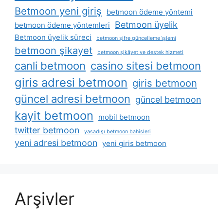
Betmoon yeni giriş
betmoon ödeme yöntemi
Betmoon üyelik
betmoon ödeme yöntemleri
Betmoon üyelik süreci
betmoon şifre güncelleme i̇şlemi
betmoon şikayet
betmoon şikâyet ve destek hizmeti
canli betmoon
casino sitesi betmoon
giris adresi betmoon
giris betmoon
güncel adresi betmoon
güncel betmoon
kayit betmoon
mobil betmoon
twitter betmoon
yasadışı betmoon bahisleri
yeni adresi betmoon
yeni giris betmoon
Arşivler