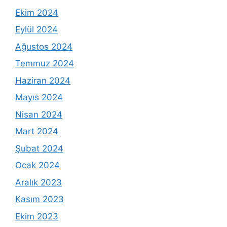
Ekim 2024
Eylül 2024
Ağustos 2024
Temmuz 2024
Haziran 2024
Mayıs 2024
Nisan 2024
Mart 2024
Şubat 2024
Ocak 2024
Aralık 2023
Kasım 2023
Ekim 2023