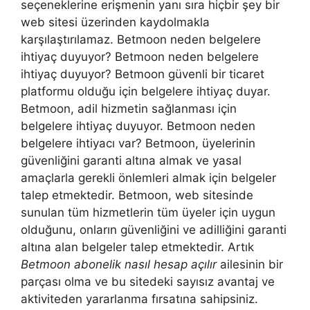
seçeneklerine erişmenin yanı sıra hiçbir şey bir
web sitesi üzerinden kaydolmakla
karşılaştırılamaz. Betmoon neden belgelere
ihtiyaç duyuyor? Betmoon neden belgelere
ihtiyaç duyuyor? Betmoon güvenli bir ticaret
platformu olduğu için belgelere ihtiyaç duyar.
Betmoon, adil hizmetin sağlanması için
belgelere ihtiyaç duyuyor. Betmoon neden
belgelere ihtiyacı var? Betmoon, üyelerinin
güvenliğini garanti altına almak ve yasal
amaçlarla gerekli önlemleri almak için belgeler
talep etmektedir. Betmoon, web sitesinde
sunulan tüm hizmetlerin tüm üyeler için uygun
olduğunu, onların güvenliğini ve adilliğini garanti
altına alan belgeler talep etmektedir. Artık
Betmoon abonelik nasıl hesap açılır
ailesinin bir
parçası olma ve bu sitedeki sayısız avantaj ve
aktiviteden yararlanma fırsatına sahipsiniz.