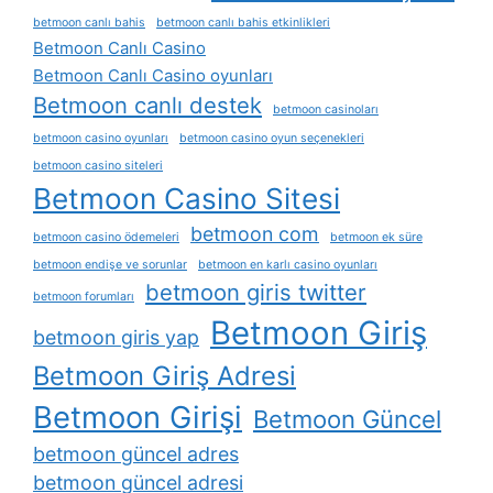
betmoon canlı bahis
betmoon canlı bahis etkinlikleri
Betmoon Canlı Casino
Betmoon Canlı Casino oyunları
Betmoon canlı destek
betmoon casinoları
betmoon casino oyunları
betmoon casino oyun seçenekleri
betmoon casino siteleri
Betmoon Casino Sitesi
betmoon com
betmoon casino ödemeleri
betmoon ek süre
betmoon endişe ve sorunlar
betmoon en karlı casino oyunları
betmoon giris twitter
betmoon forumları
Betmoon Giriş
betmoon giris yap
Betmoon Giriş Adresi
Betmoon Girişi
Betmoon Güncel
betmoon güncel adres
betmoon güncel adresi