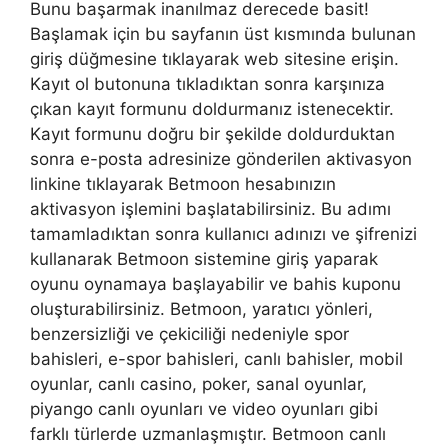
Bunu başarmak inanılmaz derecede basit!
Başlamak için bu sayfanın üst kısmında bulunan
giriş düğmesine tıklayarak web sitesine erişin.
Kayıt ol butonuna tıkladıktan sonra karşınıza
çıkan kayıt formunu doldurmanız istenecektir.
Kayıt formunu doğru bir şekilde doldurduktan
sonra e-posta adresinize gönderilen aktivasyon
linkine tıklayarak Betmoon hesabınızın
aktivasyon işlemini başlatabilirsiniz. Bu adımı
tamamladıktan sonra kullanıcı adınızı ve şifrenizi
kullanarak Betmoon sistemine giriş yaparak
oyunu oynamaya başlayabilir ve bahis kuponu
oluşturabilirsiniz. Betmoon, yaratıcı yönleri,
benzersizliği ve çekiciliği nedeniyle spor
bahisleri, e-spor bahisleri, canlı bahisler, mobil
oyunlar, canlı casino, poker, sanal oyunlar,
piyango canlı oyunları ve video oyunları gibi
farklı türlerde uzmanlaşmıştır. Betmoon canlı