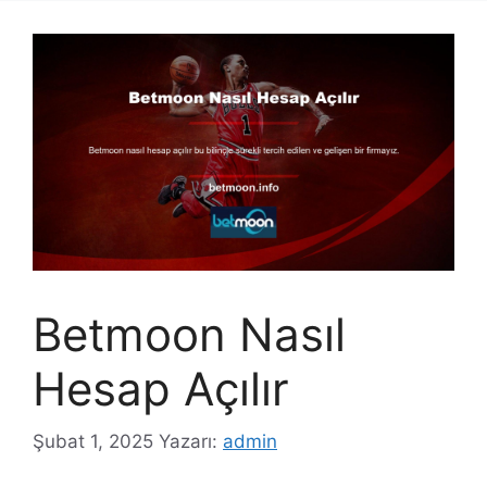
Betmoon Nasıl
Hesap Açılır
Şubat 1, 2025
Yazarı:
admin