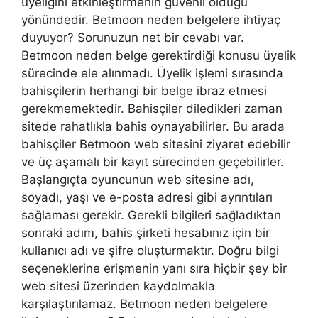
üyeliğini etkinleştirmenin güvenli olduğu
yönündedir. Betmoon neden belgelere ihtiyaç
duyuyor? Sorunuzun net bir cevabı var.
Betmoon neden belge gerektirdiği konusu üyelik
sürecinde ele alınmadı. Üyelik işlemi sırasında
bahisçilerin herhangi bir belge ibraz etmesi
gerekmemektedir. Bahisçiler diledikleri zaman
sitede rahatlıkla bahis oynayabilirler. Bu arada
bahisçiler Betmoon web sitesini ziyaret edebilir
ve üç aşamalı bir kayıt sürecinden geçebilirler.
Başlangıçta oyuncunun web sitesine adı,
soyadı, yaşı ve e-posta adresi gibi ayrıntıları
sağlaması gerekir. Gerekli bilgileri sağladıktan
sonraki adım, bahis şirketi hesabınız için bir
kullanıcı adı ve şifre oluşturmaktır. Doğru bilgi
seçeneklerine erişmenin yanı sıra hiçbir şey bir
web sitesi üzerinden kaydolmakla
karşılaştırılamaz. Betmoon neden belgelere