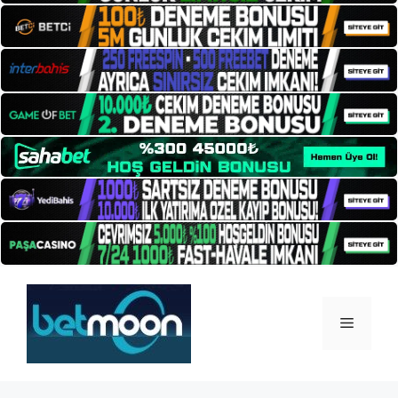
İçeriğe
atla
Menü