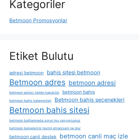
Kategoriler
Betmoon Promosyonlar
Etiket Bulutu
bahis sitesi betmoon
adresi betmoon
Betmoon adres
betmoon adresi
betmoon bahis
betmoon adresi neden kapatıldı
Betmoon bahis seçenekleri
betmoon bahis kategorileri
Betmoon bahis sitesi
betmoon bağlanmada sorun mu yaşıyorsunuz
betmoon belgelerimi teslim etmezsem ne olur
betmoon canli maç izle
betmoon canli destek