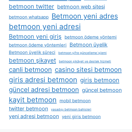
betmoon twitter
betmoon web sitesi
Betmoon yeni adres
betmoon whatsapp
betmoon yeni adresi
Betmoon yeni giriş
betmoon ödeme yöntemi
Betmoon üyelik
betmoon ödeme yöntemleri
Betmoon üyelik süreci
betmoon şifre güncelleme i̇şlemi
betmoon şikayet
betmoon şikâyet ve destek hizmeti
canli betmoon
casino sitesi betmoon
giris adresi betmoon
giris betmoon
güncel adresi betmoon
güncel betmoon
kayit betmoon
mobil betmoon
twitter betmoon
yasadışı betmoon bahisleri
yeni adresi betmoon
yeni giris betmoon