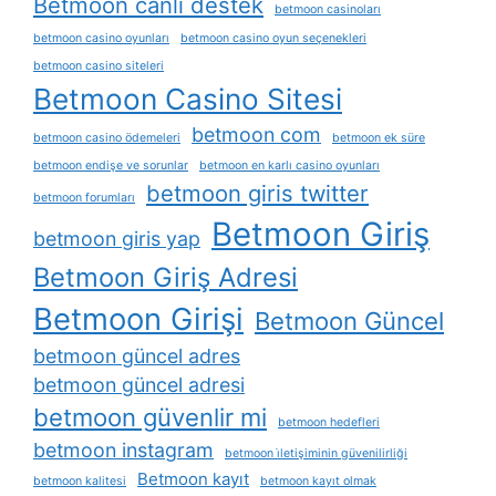
Betmoon canlı destek
betmoon casinoları
betmoon casino oyunları
betmoon casino oyun seçenekleri
betmoon casino siteleri
Betmoon Casino Sitesi
betmoon com
betmoon casino ödemeleri
betmoon ek süre
betmoon endişe ve sorunlar
betmoon en karlı casino oyunları
betmoon giris twitter
betmoon forumları
Betmoon Giriş
betmoon giris yap
Betmoon Giriş Adresi
Betmoon Girişi
Betmoon Güncel
betmoon güncel adres
betmoon güncel adresi
betmoon güvenlir mi
betmoon hedefleri
betmoon instagram
betmoon i̇letişiminin güvenilirliği
Betmoon kayıt
betmoon kalitesi
betmoon kayıt olmak