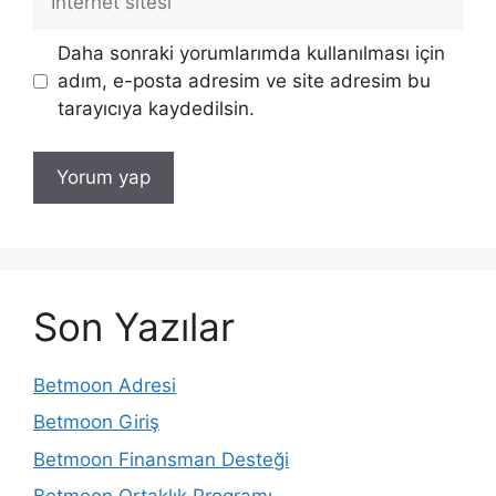
sitesi
Daha sonraki yorumlarımda kullanılması için
adım, e-posta adresim ve site adresim bu
tarayıcıya kaydedilsin.
Son Yazılar
Betmoon Adresi
Betmoon Giriş
Betmoon Finansman Desteği