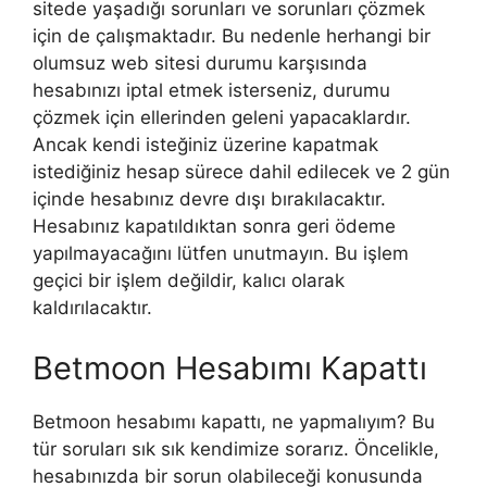
sitede yaşadığı sorunları ve sorunları çözmek
için de çalışmaktadır. Bu nedenle herhangi bir
olumsuz web sitesi durumu karşısında
hesabınızı iptal etmek isterseniz, durumu
çözmek için ellerinden geleni yapacaklardır.
Ancak kendi isteğiniz üzerine kapatmak
istediğiniz hesap sürece dahil edilecek ve 2 gün
içinde hesabınız devre dışı bırakılacaktır.
Hesabınız kapatıldıktan sonra geri ödeme
yapılmayacağını lütfen unutmayın. Bu işlem
geçici bir işlem değildir, kalıcı olarak
kaldırılacaktır.
Betmoon Hesabımı Kapattı
Betmoon hesabımı kapattı, ne yapmalıyım? Bu
tür soruları sık sık kendimize sorarız. Öncelikle,
hesabınızda bir sorun olabileceği konusunda