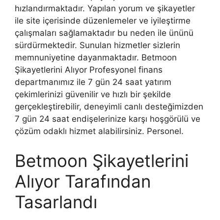
hızlandırmaktadır. Yapılan yorum ve şikayetler
ile site içerisinde düzenlemeler ve iyileştirme
çalışmaları sağlamaktadır bu neden ile ününü
sürdürmektedir. Sunulan hizmetler sizlerin
memnuniyetine dayanmaktadır. Betmoon
Şikayetlerini Alıyor Profesyonel finans
departmanımız ile 7 gün 24 saat yatırım
çekimlerinizi güvenilir ve hızlı bir şekilde
gerçekleştirebilir, deneyimli canlı desteğimizden
7 gün 24 saat endişelerinize karşı hoşgörülü ve
çözüm odaklı hizmet alabilirsiniz. Personel.
Betmoon Şikayetlerini
Alıyor Tarafından
Tasarlandı