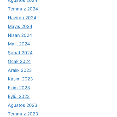
Ağustos 2024
Temmuz 2024
Haziran 2024
Mayıs 2024
Nisan 2024
Mart 2024
Şubat 2024
Ocak 2024
Aralık 2023
Kasım 2023
Ekim 2023
Eylül 2023
Ağustos 2023
Temmuz 2023