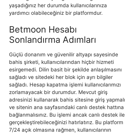
yaşadığınız her durumda kullanıcılarınıza
yardımcı olabileceğiniz bir platformdur.
Betmoon Hesabı
Sonlandırma Adımları
Güçlü donanım ve güvenilir altyapı sayesinde
bahis şirketi, kullanıcılarından hiçbir hizmeti
esirgemedi. Dilin basit bir şekilde anlaşılmasını
sağladı ve sitedeki her blok için ayrı bilgiler
sağladı. Hesap kapatma işlemi kullanıcılarımızı
zorlamayacak bir durumdur. Mevcut giriş
adresinizi kullanarak bahis sitesine giriş yapmalı
ve sitenin ana sayfasındaki canlı destek hattına
bağlanmalısınız. Bu işlemi ancak canlı destek ile
gerçekleştirebileceğinizi hatırlatırız. Bu platform
7/24 açık olmasına rağmen, kullanıcılarının