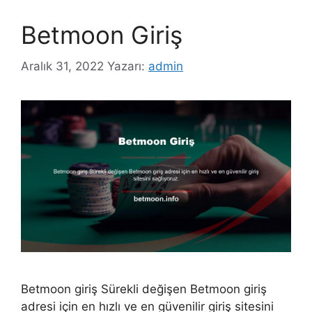
Betmoon Giriş
Aralık 31, 2022
Yazarı:
admin
Betmoon giriş Sürekli değişen Betmoon giriş
adresi için en hızlı ve en güvenilir giriş sitesini