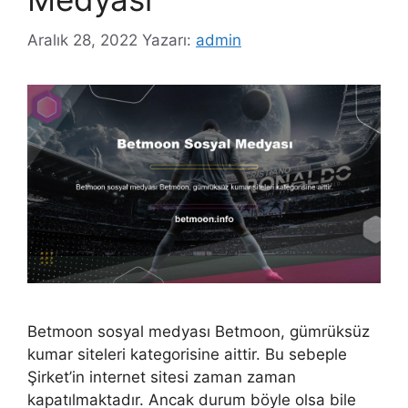
Aralık 28, 2022
Yazarı:
admin
Betmoon sosyal medyası Betmoon, gümrüksüz
kumar siteleri kategorisine aittir. Bu sebeple
Şirket’in internet sitesi zaman zaman
kapatılmaktadır. Ancak durum böyle olsa bile