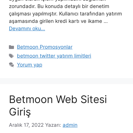
zorundadır. Bu konuda detaylı bir denetim
çalışması yapılmıştır. Kullanıcı tarafından yatırım
aşamasında girilen kredi kartı ve ikame …
Devamını oku…
Kategoriler
Betmoon Promosyonlar
Etiketler
betmoon twitter yatırım limitleri
Yorum yap
Betmoon Web Sitesi
Giriş
Aralık 17, 2022
Yazarı:
admin