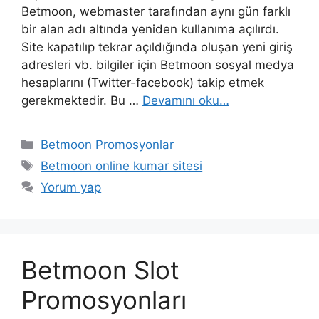
Betmoon, webmaster tarafından aynı gün farklı
bir alan adı altında yeniden kullanıma açılırdı.
Site kapatılıp tekrar açıldığında oluşan yeni giriş
adresleri vb. bilgiler için Betmoon sosyal medya
hesaplarını (Twitter-facebook) takip etmek
gerekmektedir. Bu …
Devamını oku…
Kategoriler
Betmoon Promosyonlar
Etiketler
Betmoon online kumar sitesi
Yorum yap
Betmoon Slot
Promosyonları