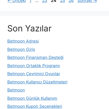
Yazı
Sayfa
Sayfa
Sayfa
Sayfa
Sayfa
←
Önceki
1
…
23
24
25
26
Sonraki
→
dolaşımı
Son Yazılar
Betmoon Adresi
Betmoon Giriş
Betmoon Finansman Desteği
Betmoon Ortaklık Programı
Betmoon Çevrimiçi Oyunlar
Betmoon Kullanıcı Düzeltmeleri
Betmoon
Betmoon Günlük Kullanım
Betmoon Kupon Seçenekleri