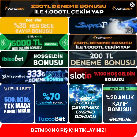
×
BETMOON GİRİŞ İÇİN TIKLAYINIZ!