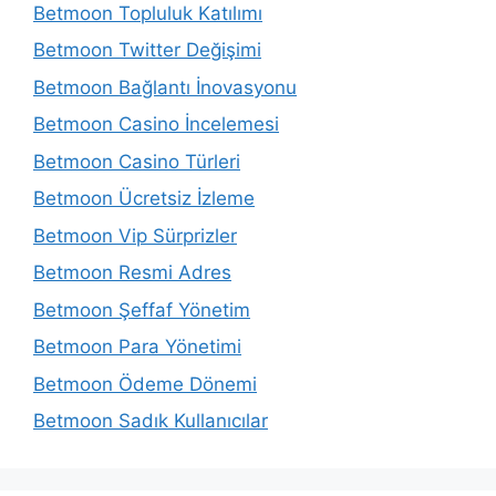
Betmoon Topluluk Katılımı
Betmoon Twitter Değişimi
Betmoon Bağlantı İnovasyonu
Betmoon Casino İncelemesi
Betmoon Casino Türleri
Betmoon Ücretsiz İzleme
Betmoon Vip Sürprizler
Betmoon Resmi Adres
Betmoon Şeffaf Yönetim
Betmoon Para Yönetimi
Betmoon Ödeme Dönemi
Betmoon Sadık Kullanıcılar