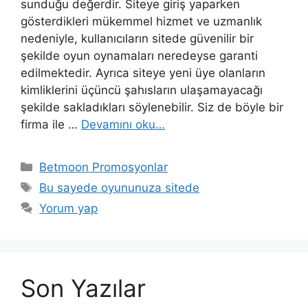
sunduğu değerdir. Siteye giriş yaparken
gösterdikleri mükemmel hizmet ve uzmanlık
nedeniyle, kullanıcıların sitede güvenilir bir
şekilde oyun oynamaları neredeyse garanti
edilmektedir. Ayrıca siteye yeni üye olanların
kimliklerini üçüncü şahısların ulaşamayacağı
şekilde sakladıkları söylenebilir. Siz de böyle bir
firma ile …
Devamını oku…
Kategoriler
Betmoon Promosyonlar
Etiketler
Bu sayede oyununuza sitede
Yorum yap
Son Yazılar