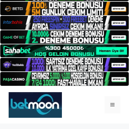
İçeriğe
atla
Menü