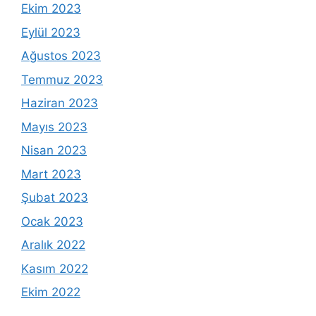
Ekim 2023
Eylül 2023
Ağustos 2023
Temmuz 2023
Haziran 2023
Mayıs 2023
Nisan 2023
Mart 2023
Şubat 2023
Ocak 2023
Aralık 2022
Kasım 2022
Ekim 2022