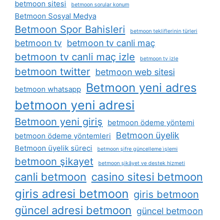
betmoon sitesi
betmoon sorular konum
Betmoon Sosyal Medya
Betmoon Spor Bahisleri
betmoon tekliflerinin türleri
betmoon tv
betmoon tv canli maç
betmoon tv canli maç izle
betmoon tv izle
betmoon twitter
betmoon web sitesi
Betmoon yeni adres
betmoon whatsapp
betmoon yeni adresi
Betmoon yeni giriş
betmoon ödeme yöntemi
Betmoon üyelik
betmoon ödeme yöntemleri
Betmoon üyelik süreci
betmoon şifre güncelleme i̇şlemi
betmoon şikayet
betmoon şikâyet ve destek hizmeti
canli betmoon
casino sitesi betmoon
giris adresi betmoon
giris betmoon
güncel adresi betmoon
güncel betmoon