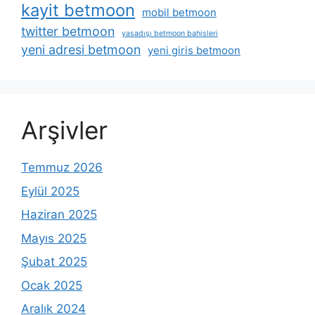
kayit betmoon
mobil betmoon
twitter betmoon
yasadışı betmoon bahisleri
yeni adresi betmoon
yeni giris betmoon
Arşivler
Temmuz 2026
Eylül 2025
Haziran 2025
Mayıs 2025
Şubat 2025
Ocak 2025
Aralık 2024