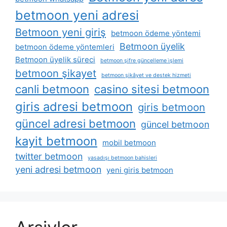
betmoon yeni adresi
Betmoon yeni giriş
betmoon ödeme yöntemi
Betmoon üyelik
betmoon ödeme yöntemleri
Betmoon üyelik süreci
betmoon şifre güncelleme i̇şlemi
betmoon şikayet
betmoon şikâyet ve destek hizmeti
canli betmoon
casino sitesi betmoon
giris adresi betmoon
giris betmoon
güncel adresi betmoon
güncel betmoon
kayit betmoon
mobil betmoon
twitter betmoon
yasadışı betmoon bahisleri
yeni adresi betmoon
yeni giris betmoon