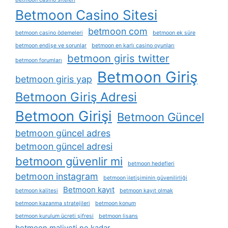
Betmoon Casino Sitesi
betmoon com
betmoon casino ödemeleri
betmoon ek süre
betmoon endişe ve sorunlar
betmoon en karlı casino oyunları
betmoon giris twitter
betmoon forumları
Betmoon Giriş
betmoon giris yap
Betmoon Giriş Adresi
Betmoon Girişi
Betmoon Güncel
betmoon güncel adres
betmoon güncel adresi
betmoon güvenlir mi
betmoon hedefleri
betmoon instagram
betmoon i̇letişiminin güvenilirliği
Betmoon kayıt
betmoon kalitesi
betmoon kayıt olmak
betmoon kazanma stratejileri
betmoon konum
betmoon kurulum ücreti şifresi
betmoon lisans
betmoon maliyeti ne kadar