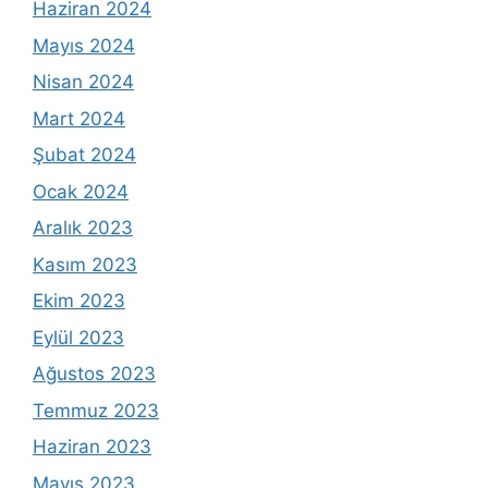
Haziran 2024
Mayıs 2024
Nisan 2024
Mart 2024
Şubat 2024
Ocak 2024
Aralık 2023
Kasım 2023
Ekim 2023
Eylül 2023
Ağustos 2023
Temmuz 2023
Haziran 2023
Mayıs 2023