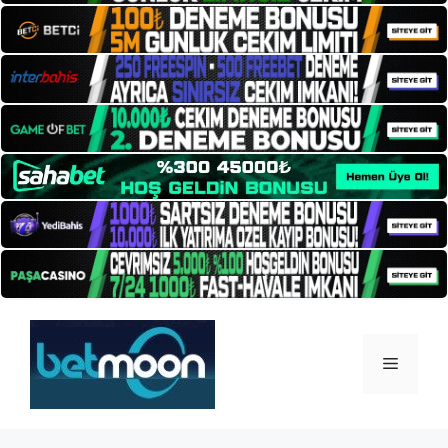
İçeriğe
atla
Menü