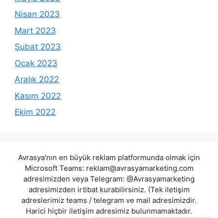
Nisan 2023
Mart 2023
Şubat 2023
Ocak 2023
Aralık 2022
Kasım 2022
Ekim 2022
Avrasya'nın en büyük reklam platformunda olmak için
Microsoft Teams:
reklam@avrasyamarketing.com
adresimizden veya Telegram: @Avrasyamarketing
adresimizden irtibat kurabilirsiniz. (Tek iletişim
adreslerimiz teams / telegram ve mail adresimizdir.
Harici hiçbir iletişim adresimiz bulunmamaktadır.