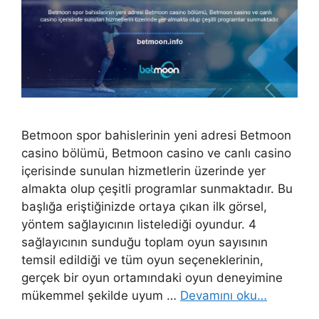
Betmoon spor bahislerinin yeni adresi Betmoon
casino bölümü, Betmoon casino ve canlı casino
içerisinde sunulan hizmetlerin üzerinde yer
almakta olup çeşitli programlar sunmaktadır. Bu
başlığa eriştiğinizde ortaya çıkan ilk görsel,
yöntem sağlayıcının listelediği oyundur. 4
sağlayıcının sunduğu toplam oyun sayısının
temsil edildiği ve tüm oyun seçeneklerinin,
gerçek bir oyun ortamındaki oyun deneyimine
mükemmel şekilde uyum …
Devamını oku…