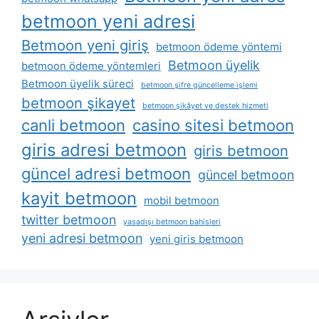
betmoon yeni adresi
Betmoon yeni giriş
betmoon ödeme yöntemi
Betmoon üyelik
betmoon ödeme yöntemleri
Betmoon üyelik süreci
betmoon şifre güncelleme i̇şlemi
betmoon şikayet
betmoon şikâyet ve destek hizmeti
canli betmoon
casino sitesi betmoon
giris adresi betmoon
giris betmoon
güncel adresi betmoon
güncel betmoon
kayit betmoon
mobil betmoon
twitter betmoon
yasadışı betmoon bahisleri
yeni adresi betmoon
yeni giris betmoon