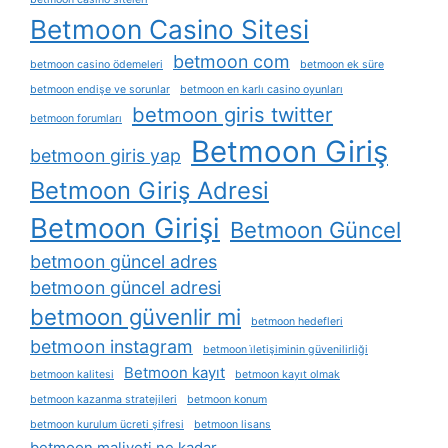
Betmoon Casino Sitesi
betmoon com
betmoon casino ödemeleri
betmoon ek süre
betmoon endişe ve sorunlar
betmoon en karlı casino oyunları
betmoon giris twitter
betmoon forumları
Betmoon Giriş
betmoon giris yap
Betmoon Giriş Adresi
Betmoon Girişi
Betmoon Güncel
betmoon güncel adres
betmoon güncel adresi
betmoon güvenlir mi
betmoon hedefleri
betmoon instagram
betmoon i̇letişiminin güvenilirliği
Betmoon kayıt
betmoon kalitesi
betmoon kayıt olmak
betmoon kazanma stratejileri
betmoon konum
betmoon kurulum ücreti şifresi
betmoon lisans
betmoon maliyeti ne kadar