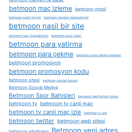
betmoon maç izleme
betmoon mobil
betmoon mobil erişim
betmoon müşteri memnuniyeti
betmoon nasil bir site
betmoon nasıl katılabilirim
betmoon oyun sitesi
betmoon para yatirma
betmoon para çekme
betmoon para çekme i̇şlemleri
betmoon promosyon
betmoon promosyon kodu
betmoon sitesi
betmoon sorular konum
Betmoon Sosyal Medya
Betmoon Spor Bahisleri
betmoon tekliflerinin türleri
betmoon tv
betmoon tv canli maç
betmoon tv canli maç izle
betmoon tv izle
betmoon twitter
betmoon web sitesi
Betmoon yeni adres
betmoon whatsapp