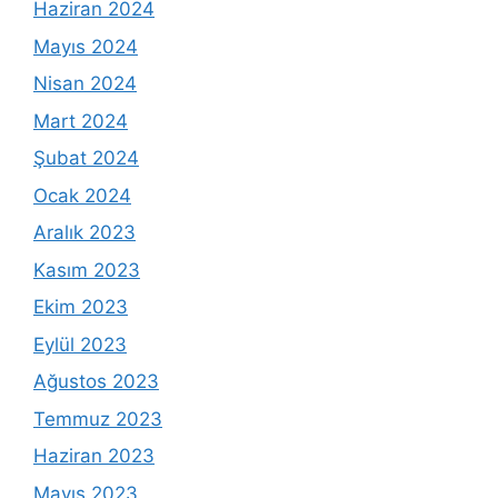
Haziran 2024
Mayıs 2024
Nisan 2024
Mart 2024
Şubat 2024
Ocak 2024
Aralık 2023
Kasım 2023
Ekim 2023
Eylül 2023
Ağustos 2023
Temmuz 2023
Haziran 2023
Mayıs 2023