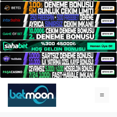
İçeriğe
atla
Menü