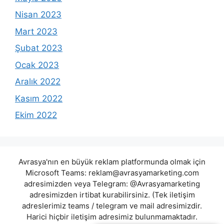
Nisan 2023
Mart 2023
Şubat 2023
Ocak 2023
Aralık 2022
Kasım 2022
Ekim 2022
Avrasya'nın en büyük reklam platformunda olmak için
Microsoft Teams:
reklam@avrasyamarketing.com
adresimizden veya Telegram: @Avrasyamarketing
adresimizden irtibat kurabilirsiniz. (Tek iletişim
adreslerimiz teams / telegram ve mail adresimizdir.
Harici hiçbir iletişim adresimiz bulunmamaktadır.