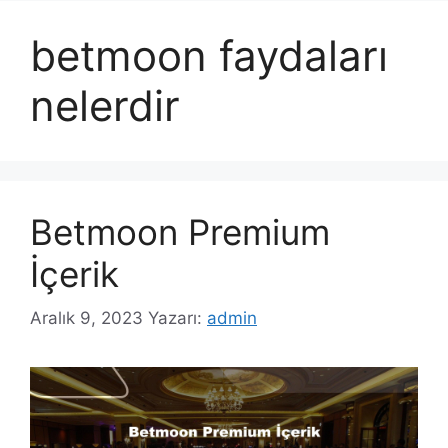
betmoon faydaları
nelerdir
Betmoon Premium
İçerik
Aralık 9, 2023
Yazarı:
admin