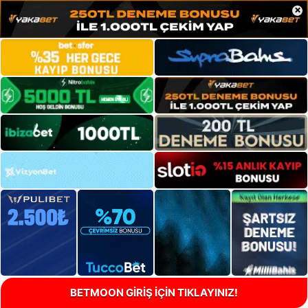
×
BETMOON GİRİŞ İÇİN TIKLAYINIZ!