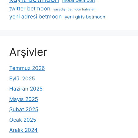
mobil betmoon
twitter betmoon
yasadışı betmoon bahisleri
yeni adresi betmoon
yeni giris betmoon
Arşivler
Temmuz 2026
Eylül 2025
Haziran 2025
Mayıs 2025
Şubat 2025
Ocak 2025
Aralık 2024