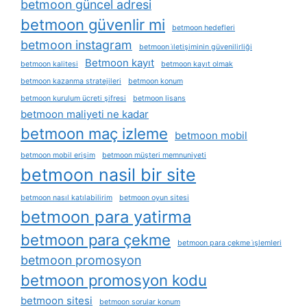
betmoon güncel adresi
betmoon güvenlir mi
betmoon hedefleri
betmoon instagram
betmoon i̇letişiminin güvenilirliği
Betmoon kayıt
betmoon kalitesi
betmoon kayıt olmak
betmoon kazanma stratejileri
betmoon konum
betmoon kurulum ücreti şifresi
betmoon lisans
betmoon maliyeti ne kadar
betmoon maç izleme
betmoon mobil
betmoon mobil erişim
betmoon müşteri memnuniyeti
betmoon nasil bir site
betmoon nasıl katılabilirim
betmoon oyun sitesi
betmoon para yatirma
betmoon para çekme
betmoon para çekme i̇şlemleri
betmoon promosyon
betmoon promosyon kodu
betmoon sitesi
betmoon sorular konum