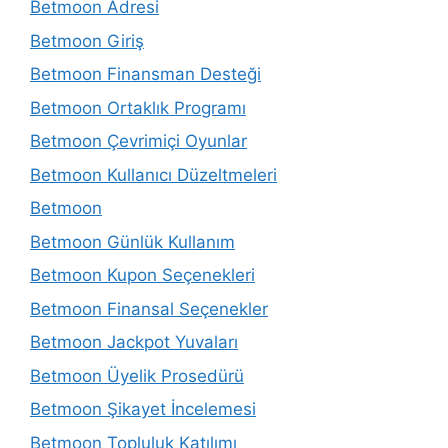
Betmoon Adresi
Betmoon Giriş
Betmoon Finansman Desteği
Betmoon Ortaklık Programı
Betmoon Çevrimiçi Oyunlar
Betmoon Kullanıcı Düzeltmeleri
Betmoon
Betmoon Günlük Kullanım
Betmoon Kupon Seçenekleri
Betmoon Finansal Seçenekler
Betmoon Jackpot Yuvaları
Betmoon Üyelik Prosedürü
Betmoon Şikayet İncelemesi
Betmoon Topluluk Katılımı