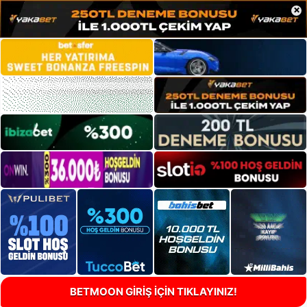
×
BETMOON GİRİŞ İÇİN TIKLAYINIZ!