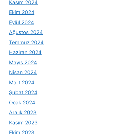
Kasım 2024
Ekim 2024
Eylül 2024
Ağustos 2024
Temmuz 2024
Haziran 2024
Mayıs 2024
Nisan 2024
Mart 2024
Şubat 2024
Ocak 2024
Aralık 2023
Kasım 2023
Ekim 2023