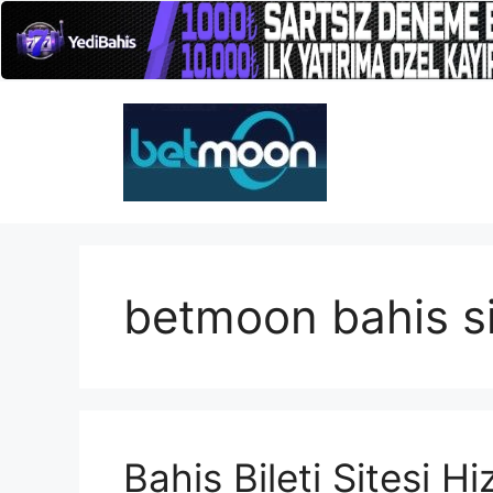
İçeriğe
atla
betmoon bahis si
Bahis Bileti Sitesi 