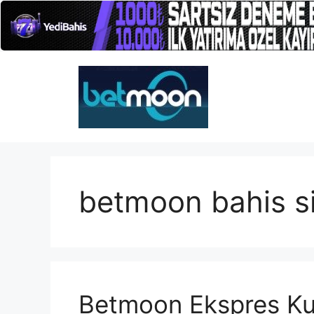
İçeriğe
atla
betmoon bahis si
Betmoon Ekspres K