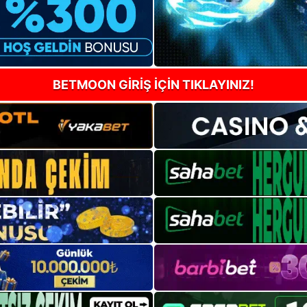
BETMOON GİRİŞ İÇİN TIKLAYINIZ!