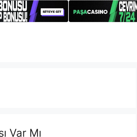
ı Var Mı