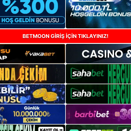
BETMOON GİRİŞ İÇİN TIKLAYINIZ!