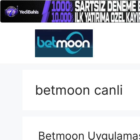
İçeriğe
atla
betmoon canli
Betmoon Uygulamas