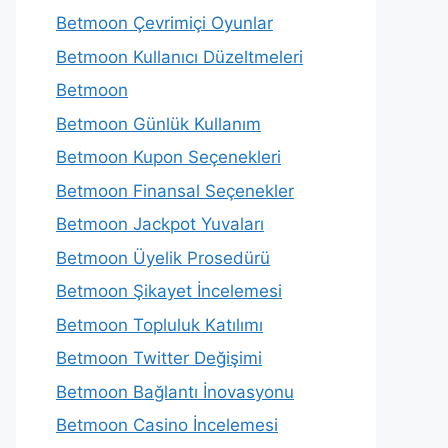
Betmoon Çevrimiçi Oyunlar
Betmoon Kullanıcı Düzeltmeleri
Betmoon
Betmoon Günlük Kullanım
Betmoon Kupon Seçenekleri
Betmoon Finansal Seçenekler
Betmoon Jackpot Yuvaları
Betmoon Üyelik Prosedürü
Betmoon Şikayet İncelemesi
Betmoon Topluluk Katılımı
Betmoon Twitter Değişimi
Betmoon Bağlantı İnovasyonu
Betmoon Casino İncelemesi