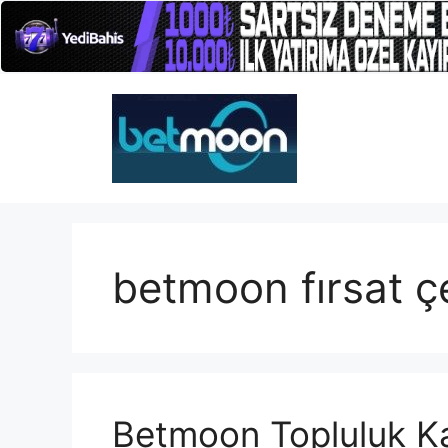
İçeriğe
atla
betmoon fırsat çeş
Betmoon Topluluk Ka