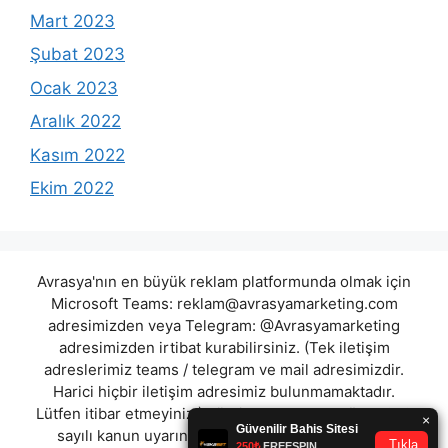
Mart 2023
Şubat 2023
Ocak 2023
Aralık 2022
Kasım 2022
Ekim 2022
Avrasya'nın en büyük reklam platformunda olmak için
Microsoft Teams:
reklam@avrasyamarketing.com
adresimizden veya Telegram: @Avrasyamarketing
adresimizden irtibat kurabilirsiniz. (Tek iletişim
adreslerimiz teams / telegram ve mail adresimizdir.
Harici hiçbir iletişim adresimiz bulunmamaktadır.
Lütfen itibar etmeyiniz.) Türkiye yasalarına göre 7258
sayılı kanun uyarınca yasa dışı bahis oynamanın