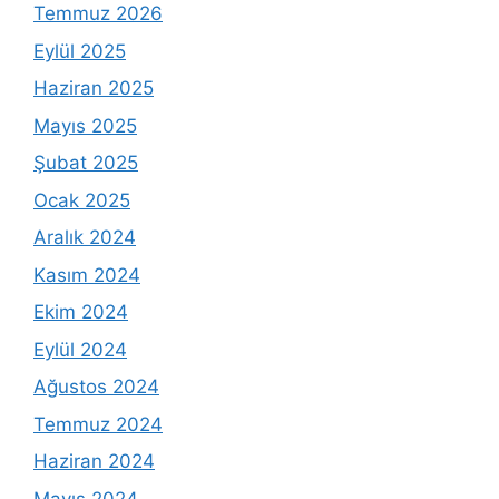
Temmuz 2026
Eylül 2025
Haziran 2025
Mayıs 2025
Şubat 2025
Ocak 2025
Aralık 2024
Kasım 2024
Ekim 2024
Eylül 2024
Ağustos 2024
Temmuz 2024
Haziran 2024
Mayıs 2024