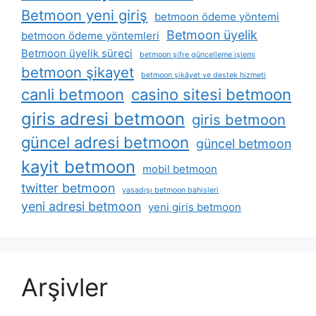
Betmoon yeni giriş
betmoon ödeme yöntemi
Betmoon üyelik
betmoon ödeme yöntemleri
Betmoon üyelik süreci
betmoon şifre güncelleme i̇şlemi
betmoon şikayet
betmoon şikâyet ve destek hizmeti
canli betmoon
casino sitesi betmoon
giris adresi betmoon
giris betmoon
güncel adresi betmoon
güncel betmoon
kayit betmoon
mobil betmoon
twitter betmoon
yasadışı betmoon bahisleri
yeni adresi betmoon
yeni giris betmoon
Arşivler