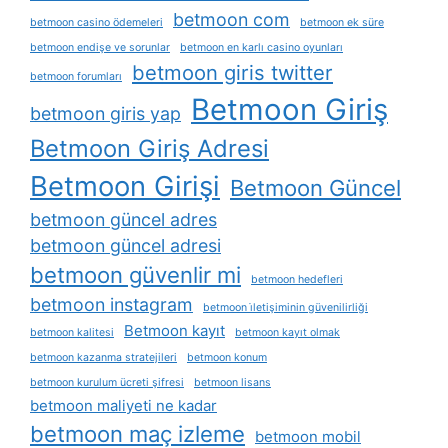
betmoon com
betmoon casino ödemeleri
betmoon ek süre
betmoon endişe ve sorunlar
betmoon en karlı casino oyunları
betmoon giris twitter
betmoon forumları
Betmoon Giriş
betmoon giris yap
Betmoon Giriş Adresi
Betmoon Girişi
Betmoon Güncel
betmoon güncel adres
betmoon güncel adresi
betmoon güvenlir mi
betmoon hedefleri
betmoon instagram
betmoon i̇letişiminin güvenilirliği
Betmoon kayıt
betmoon kalitesi
betmoon kayıt olmak
betmoon kazanma stratejileri
betmoon konum
betmoon kurulum ücreti şifresi
betmoon lisans
betmoon maliyeti ne kadar
betmoon maç izleme
betmoon mobil