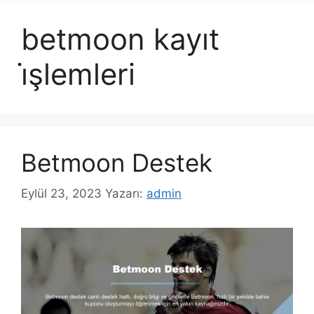
betmoon kayıt
i̇şlemleri
Betmoon Destek
Eylül 23, 2023
Yazarı:
admin