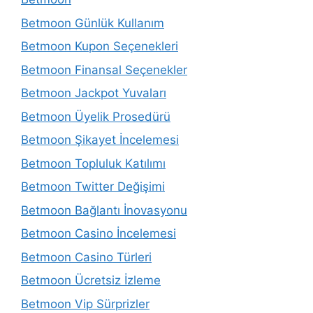
Betmoon Günlük Kullanım
Betmoon Kupon Seçenekleri
Betmoon Finansal Seçenekler
Betmoon Jackpot Yuvaları
Betmoon Üyelik Prosedürü
Betmoon Şikayet İncelemesi
Betmoon Topluluk Katılımı
Betmoon Twitter Değişimi
Betmoon Bağlantı İnovasyonu
Betmoon Casino İncelemesi
Betmoon Casino Türleri
Betmoon Ücretsiz İzleme
Betmoon Vip Sürprizler