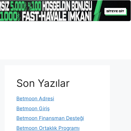
Son Yazılar
Betmoon Adresi
Betmoon Giriş
Betmoon Finansman Desteği
Betmoon Ortaklık Programı