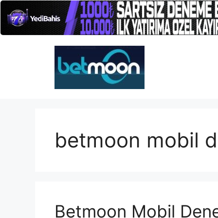
İçeriğe
atla
betmoon mobil de
Betmoon Mobil Deney