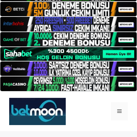
İçeriğe
atla
Menü