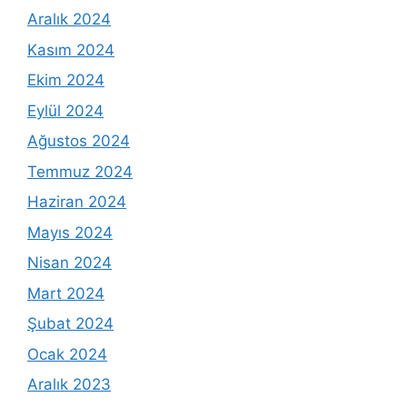
Aralık 2024
Kasım 2024
Ekim 2024
Eylül 2024
Ağustos 2024
Temmuz 2024
Haziran 2024
Mayıs 2024
Nisan 2024
Mart 2024
Şubat 2024
Ocak 2024
Aralık 2023