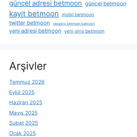
güncel adresi betmoon
güncel betmoon
kayit betmoon
mobil betmoon
twitter betmoon
yasadışı betmoon bahisleri
yeni adresi betmoon
yeni giris betmoon
Arşivler
Temmuz 2026
Eylül 2025
Haziran 2025
Mayıs 2025
Şubat 2025
Ocak 2025