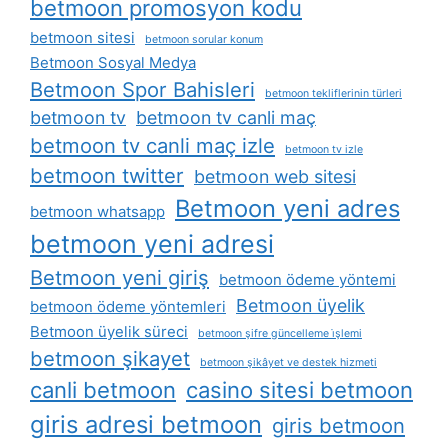
betmoon promosyon kodu
betmoon sitesi
betmoon sorular konum
Betmoon Sosyal Medya
Betmoon Spor Bahisleri
betmoon tekliflerinin türleri
betmoon tv
betmoon tv canli maç
betmoon tv canli maç izle
betmoon tv izle
betmoon twitter
betmoon web sitesi
Betmoon yeni adres
betmoon whatsapp
betmoon yeni adresi
Betmoon yeni giriş
betmoon ödeme yöntemi
Betmoon üyelik
betmoon ödeme yöntemleri
Betmoon üyelik süreci
betmoon şifre güncelleme i̇şlemi
betmoon şikayet
betmoon şikâyet ve destek hizmeti
canli betmoon
casino sitesi betmoon
giris adresi betmoon
giris betmoon