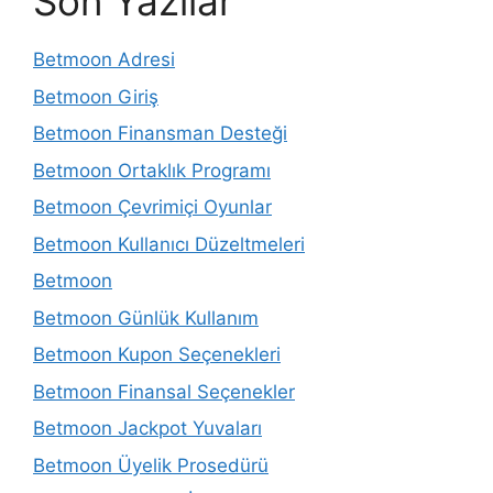
Son Yazılar
Betmoon Adresi
Betmoon Giriş
Betmoon Finansman Desteği
Betmoon Ortaklık Programı
Betmoon Çevrimiçi Oyunlar
Betmoon Kullanıcı Düzeltmeleri
Betmoon
Betmoon Günlük Kullanım
Betmoon Kupon Seçenekleri
Betmoon Finansal Seçenekler
Betmoon Jackpot Yuvaları
Betmoon Üyelik Prosedürü