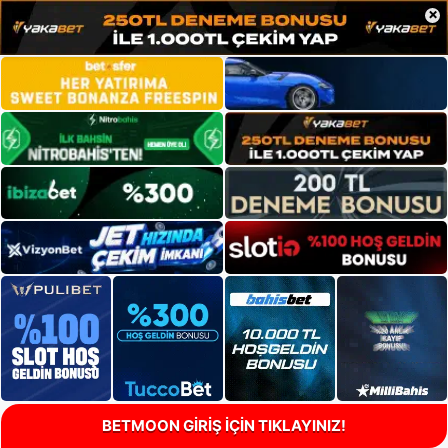
×
BETMOON GİRİŞ İÇİN TIKLAYINIZ!