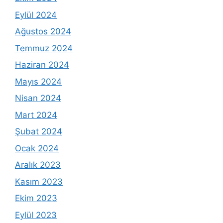
Eylül 2024
Ağustos 2024
Temmuz 2024
Haziran 2024
Mayıs 2024
Nisan 2024
Mart 2024
Şubat 2024
Ocak 2024
Aralık 2023
Kasım 2023
Ekim 2023
Eylül 2023