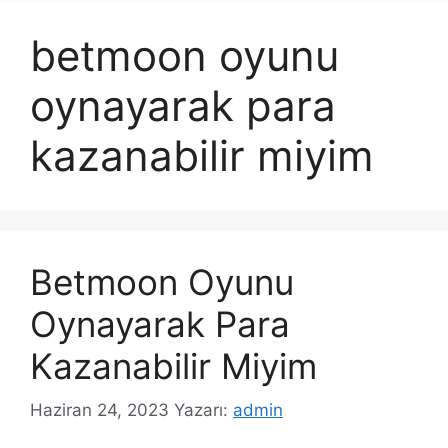
betmoon oyunu
oynayarak para
kazanabilir miyim
Betmoon Oyunu
Oynayarak Para
Kazanabilir Miyim
Haziran 24, 2023
Yazarı:
admin