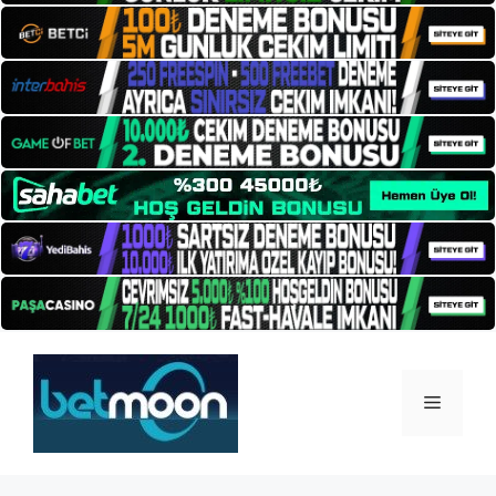
İçeriğe
atla
Menü