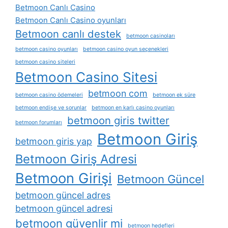
Betmoon Canlı Casino
Betmoon Canlı Casino oyunları
Betmoon canlı destek
betmoon casinoları
betmoon casino oyunları
betmoon casino oyun seçenekleri
betmoon casino siteleri
Betmoon Casino Sitesi
betmoon com
betmoon casino ödemeleri
betmoon ek süre
betmoon endişe ve sorunlar
betmoon en karlı casino oyunları
betmoon giris twitter
betmoon forumları
Betmoon Giriş
betmoon giris yap
Betmoon Giriş Adresi
Betmoon Girişi
Betmoon Güncel
betmoon güncel adres
betmoon güncel adresi
betmoon güvenlir mi
betmoon hedefleri