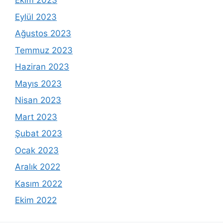
Ekim 2023
Eylül 2023
Ağustos 2023
Temmuz 2023
Haziran 2023
Mayıs 2023
Nisan 2023
Mart 2023
Şubat 2023
Ocak 2023
Aralık 2022
Kasım 2022
Ekim 2022