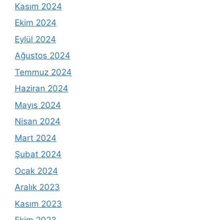
Kasım 2024
Ekim 2024
Eylül 2024
Ağustos 2024
Temmuz 2024
Haziran 2024
Mayıs 2024
Nisan 2024
Mart 2024
Şubat 2024
Ocak 2024
Aralık 2023
Kasım 2023