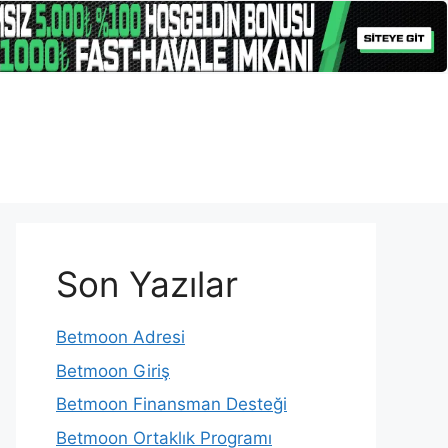
Son Yazılar
Betmoon Adresi
Betmoon Giriş
Betmoon Finansman Desteği
Betmoon Ortaklık Programı