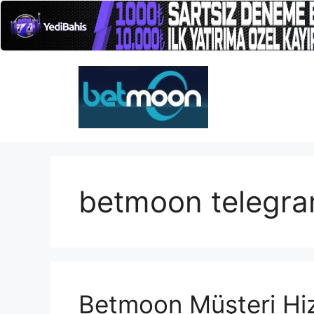
İçeriğe
atla
betmoon telegr
Betmoon Müşteri Hizm