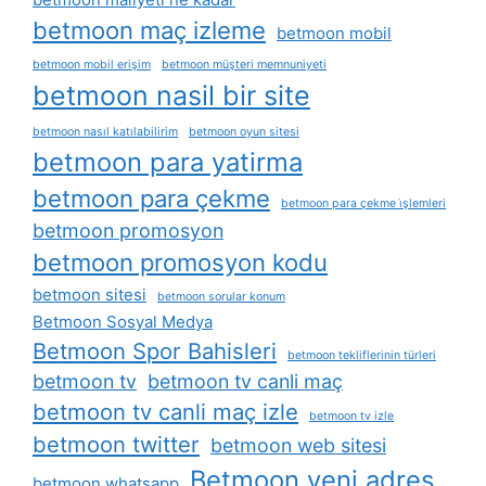
betmoon maç izleme
betmoon mobil
betmoon mobil erişim
betmoon müşteri memnuniyeti
betmoon nasil bir site
betmoon nasıl katılabilirim
betmoon oyun sitesi
betmoon para yatirma
betmoon para çekme
betmoon para çekme i̇şlemleri
betmoon promosyon
betmoon promosyon kodu
betmoon sitesi
betmoon sorular konum
Betmoon Sosyal Medya
Betmoon Spor Bahisleri
betmoon tekliflerinin türleri
betmoon tv
betmoon tv canli maç
betmoon tv canli maç izle
betmoon tv izle
betmoon twitter
betmoon web sitesi
Betmoon yeni adres
betmoon whatsapp