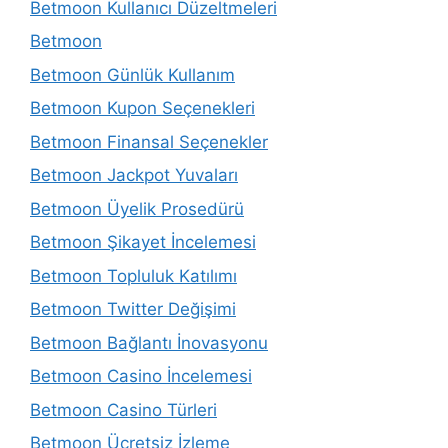
Betmoon Kullanıcı Düzeltmeleri
Betmoon
Betmoon Günlük Kullanım
Betmoon Kupon Seçenekleri
Betmoon Finansal Seçenekler
Betmoon Jackpot Yuvaları
Betmoon Üyelik Prosedürü
Betmoon Şikayet İncelemesi
Betmoon Topluluk Katılımı
Betmoon Twitter Değişimi
Betmoon Bağlantı İnovasyonu
Betmoon Casino İncelemesi
Betmoon Casino Türleri
Betmoon Ücretsiz İzleme