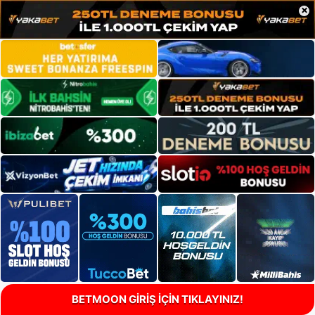
×
BETMOON GİRİŞ İÇİN TIKLAYINIZ!