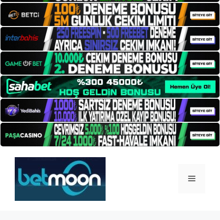
İçeriğe
atla
Menü