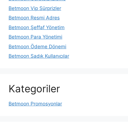
Betmoon Vip Sürprizler
Betmoon Resmi Adres
Betmoon Şeffaf Yönetim
Betmoon Para Yönetimi
Betmoon Ödeme Dönemi
Betmoon Sadık Kullanıcılar
Kategoriler
Betmoon Promosyonlar