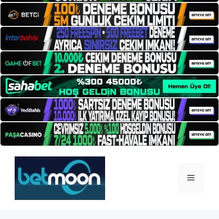
İçeriğe
atla
Menü