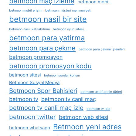
betmoon maç izleme
betmoon mobil
betmoon mobil erişim
betmoon müşteri memnuniyeti
betmoon nasil bir site
betmoon nasıl katılabilirim
betmoon oyun sitesi
betmoon para yatirma
betmoon para çekme
betmoon para çekme i̇şlemleri
betmoon promosyon
betmoon promosyon kodu
betmoon sitesi
betmoon sorular konum
Betmoon Sosyal Medya
Betmoon Spor Bahisleri
betmoon tekliflerinin türleri
betmoon tv
betmoon tv canli maç
betmoon tv canli maç izle
betmoon tv izle
betmoon twitter
betmoon web sitesi
Betmoon yeni adres
betmoon whatsapp