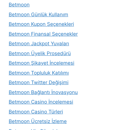
Betmoon
Betmoon Günlük Kullanım
Betmoon Kupon Seçenekleri
Betmoon Finansal Seçenekler
Betmoon Jackpot Yuvaları
Betmoon Üyelik Prosedürü
Betmoon Şikayet İncelemesi
Betmoon Topluluk Katılımı
Betmoon Twitter Değişimi
Betmoon Bağlantı İnovasyonu
Betmoon Casino İncelemesi
Betmoon Casino Türleri
Betmoon Ücretsiz İzleme