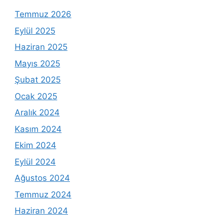
Temmuz 2026
Eylül 2025
Haziran 2025
Mayıs 2025
Şubat 2025
Ocak 2025
Aralık 2024
Kasım 2024
Ekim 2024
Eylül 2024
Ağustos 2024
Temmuz 2024
Haziran 2024