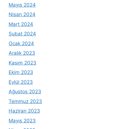
Mayıs 2024
Nisan 2024
Mart 2024
Şubat 2024
Ocak 2024
Aralık 2023
Kasım 2023
Ekim 2023
Eylül 2023
Ağustos 2023
Temmuz 2023
Haziran 2023
Mayıs 2023